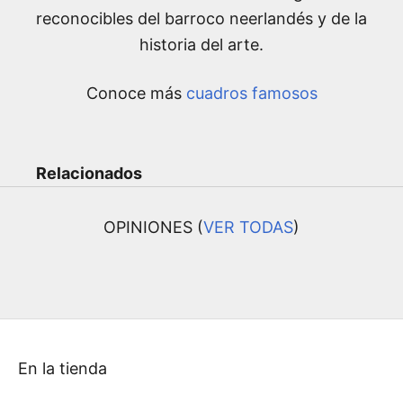
reconocibles del barroco neerlandés y de la
historia del arte.
Conoce más
cuadros famosos
Relacionados
OPINIONES (
VER TODAS
)
En la tienda