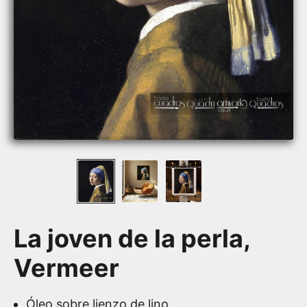
La joven de la perla,
Vermeer
Óleo sobre lienzo de lino