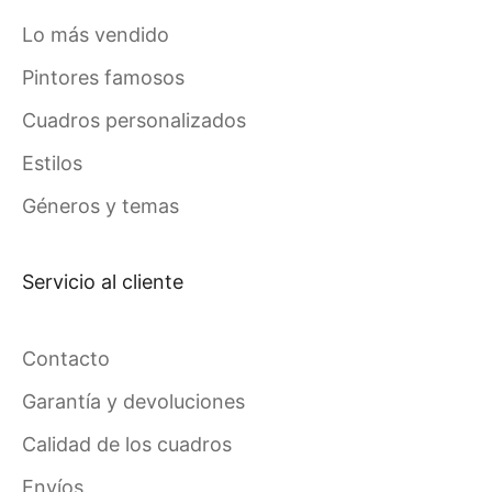
Lo más vendido
Pintores famosos
Cuadros personalizados
Estilos
Géneros y temas
Servicio al cliente
Contacto
Garantía y devoluciones
Calidad de los cuadros
Envíos