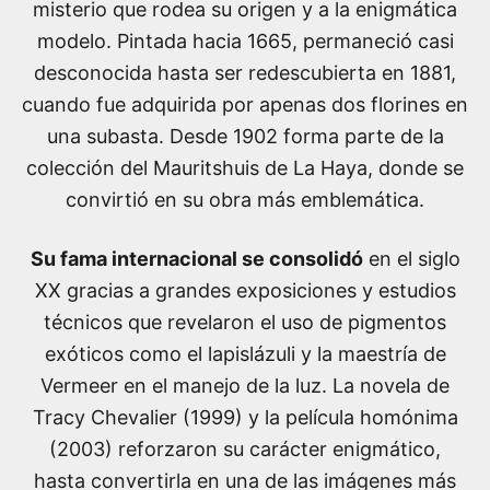
misterio que rodea su origen y a la enigmática
modelo. Pintada hacia 1665, permaneció casi
desconocida hasta ser redescubierta en 1881,
cuando fue adquirida por apenas dos florines en
una subasta. Desde 1902 forma parte de la
colección del Mauritshuis de La Haya, donde se
convirtió en su obra más emblemática.
Su fama internacional se consolidó
en el siglo
XX gracias a grandes exposiciones y estudios
técnicos que revelaron el uso de pigmentos
exóticos como el lapislázuli y la maestría de
Vermeer en el manejo de la luz. La novela de
Tracy Chevalier (1999) y la película homónima
(2003) reforzaron su carácter enigmático,
hasta convertirla en una de las imágenes más