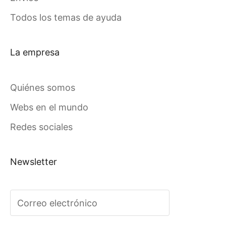
Todos los temas de ayuda
La empresa
Quiénes somos
Webs en el mundo
Redes sociales
Newsletter