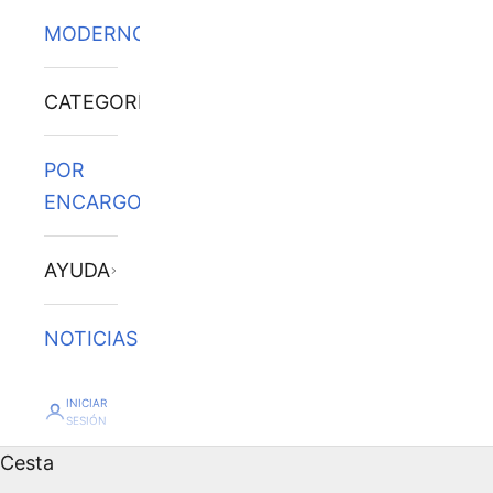
MODERNOS
CATEGORÍAS
POR
ENCARGO
AYUDA
NOTICIAS
INICIAR
SESIÓN
Cesta