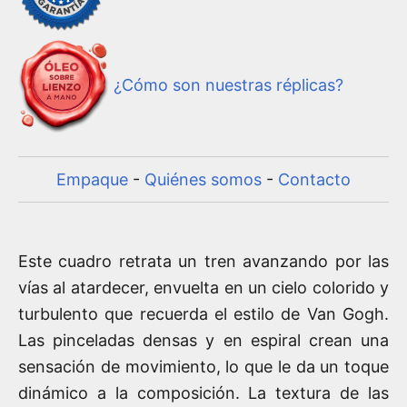
¿Cómo son nuestras réplicas?
Empaque
-
Quiénes somos
-
Contacto
Este cuadro retrata un tren avanzando por las
vías al atardecer, envuelta en un cielo colorido y
turbulento que recuerda el estilo de Van Gogh.
Las pinceladas densas y en espiral crean una
sensación de movimiento, lo que le da un toque
dinámico a la composición. La textura de las