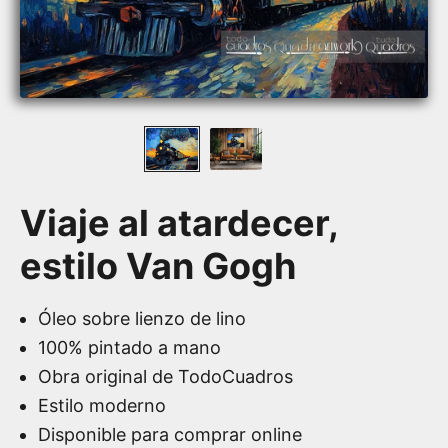
Viaje al atardecer,
estilo Van Gogh
Óleo sobre lienzo de lino
100% pintado a mano
Obra original de TodoCuadros
Estilo moderno
Disponible para comprar online