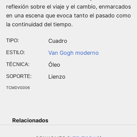
reflexión sobre el viaje y el cambio, enmarcados
en una escena que evoca tanto el pasado como
la continuidad del tiempo.
Cuadro
TIPO:
Van Gogh moderno
ESTILO:
Óleo
TÉCNICA:
Lienzo
SOPORTE:
TCMDVG006
Relacionados