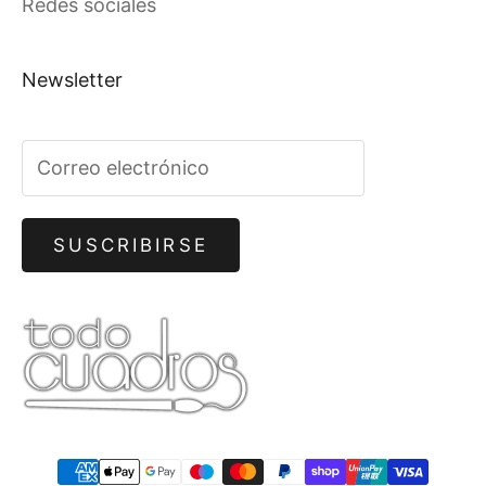
Redes sociales
Newsletter
SUSCRIBIRSE