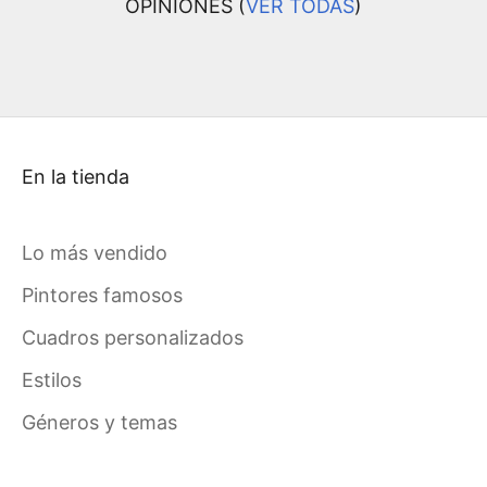
OPINIONES (
VER TODAS
)
En la tienda
Lo más vendido
Pintores famosos
Cuadros personalizados
Estilos
Géneros y temas