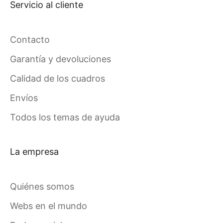
Servicio al cliente
Contacto
Garantía y devoluciones
Calidad de los cuadros
Envíos
Todos los temas de ayuda
La empresa
Quiénes somos
Webs en el mundo