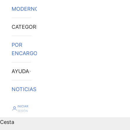
MODERNOS
CATEGORÍAS
POR
ENCARGO
AYUDA
NOTICIAS
INICIAR
SESIÓN
Cesta