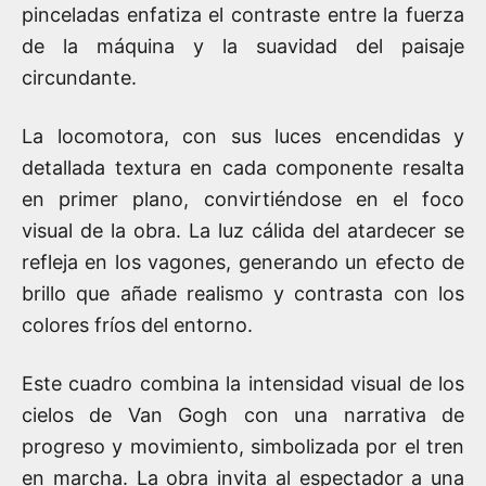
pinceladas enfatiza el contraste entre la fuerza
de la máquina y la suavidad del paisaje
circundante.
La locomotora, con sus luces encendidas y
detallada textura en cada componente resalta
en primer plano, convirtiéndose en el foco
visual de la obra. La luz cálida del atardecer se
refleja en los vagones, generando un efecto de
brillo que añade realismo y contrasta con los
colores fríos del entorno.
Este cuadro combina la intensidad visual de los
cielos de Van Gogh con una narrativa de
progreso y movimiento, simbolizada por el tren
en marcha. La obra invita al espectador a una