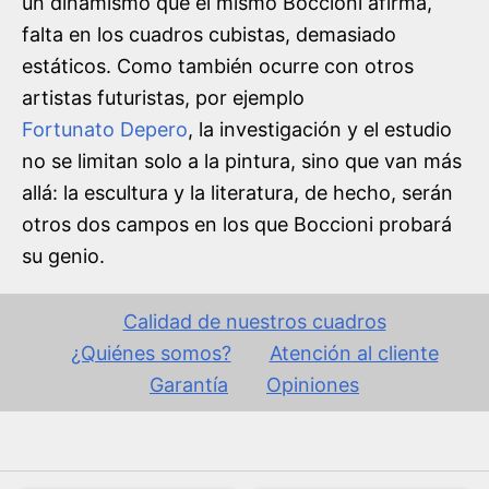
un dinamismo que el mismo Boccioni afirma,
falta en los cuadros cubistas, demasiado
estáticos. Como también ocurre con otros
artistas futuristas, por ejemplo
Fortunato Depero
, la investigación y el estudio
no se limitan solo a la pintura, sino que van más
allá: la escultura y la literatura, de hecho, serán
otros dos campos en los que Boccioni probará
su genio.
Calidad de nuestros cuadros
¿Quiénes somos?
Atención al cliente
Garantía
Opiniones