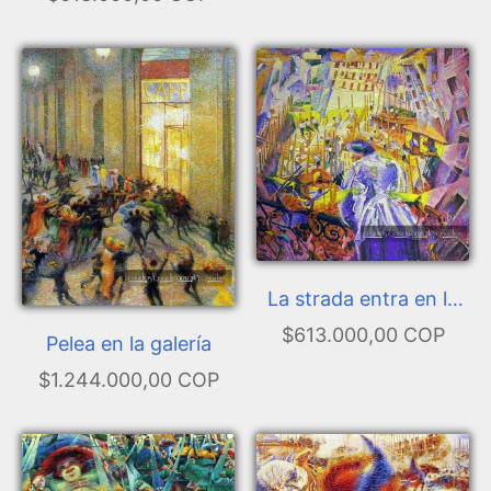
La strada entra en la
casa
$613.000,00 COP
Pelea en la galería
$1.244.000,00 COP