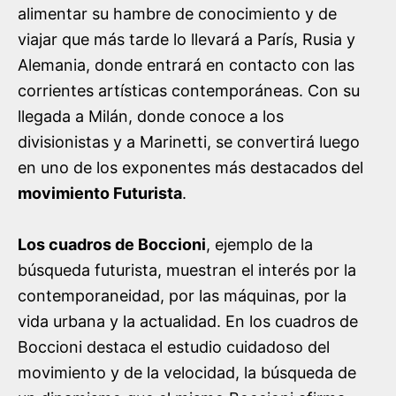
alimentar su hambre de conocimiento y de
viajar que más tarde lo llevará a París, Rusia y
Alemania, donde entrará en contacto con las
corrientes artísticas contemporáneas. Con su
llegada a Milán, donde conoce a los
divisionistas y a Marinetti, se convertirá luego
en uno de los exponentes más destacados del
movimiento Futurista
.
Los cuadros de Boccioni
, ejemplo de la
búsqueda futurista, muestran el interés por la
contemporaneidad, por las máquinas, por la
vida urbana y la actualidad. En los cuadros de
Boccioni destaca el estudio cuidadoso del
movimiento y de la velocidad, la búsqueda de