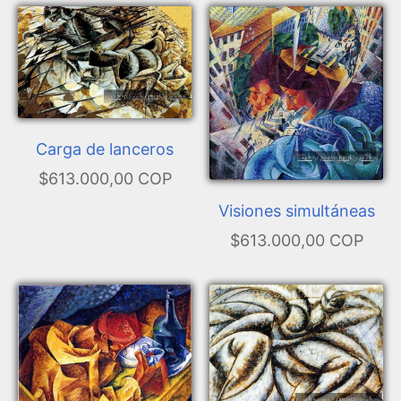
Carga de lanceros
$613.000,00 COP
Visiones simultáneas
$613.000,00 COP