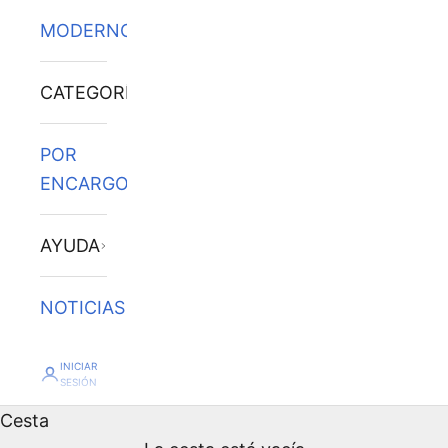
MODERNOS
CATEGORÍAS
POR
ENCARGO
AYUDA
NOTICIAS
INICIAR
SESIÓN
Cesta