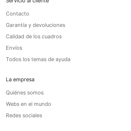
Servicio al cliente
Contacto
Garantía y devoluciones
Calidad de los cuadros
Envíos
Todos los temas de ayuda
La empresa
Quiénes somos
Webs en el mundo
Redes sociales