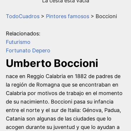
La cesta está vacía
TodoCuadros
>
Pintores famosos
> Boccioni
Relacionados:
Futurismo
Fortunato Depero
Umberto Boccioni
nace en Reggio Calabria en 1882 de padres de
la región de Romagna que se encontraban en
Calabria por motivos de trabajo en el momento
de su nacimiento. Boccioni pasa su infancia
entre el norte y el sur de Italia: Génova, Padua,
Catania son algunas de las ciudades que lo
acogen durante su juventud y que lo ayudan a