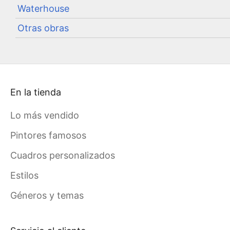
Waterhouse
Otras obras
En la tienda
Lo más vendido
Pintores famosos
Cuadros personalizados
Estilos
Géneros y temas