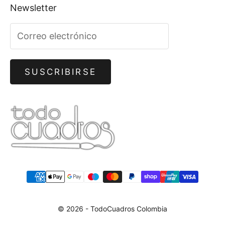
Newsletter
SUSCRIBIRSE
© 2026 - TodoCuadros Colombia