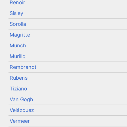
Renoir
Sisley
Sorolla
Magritte
Munch
Murillo
Rembrandt
Rubens
Tiziano
Van Gogh
Velázquez
Vermeer