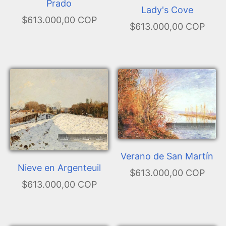
Prado
Lady's Cove
$613.000,00 COP
$613.000,00 COP
Verano de San Martín
Nieve en Argenteuil
$613.000,00 COP
$613.000,00 COP