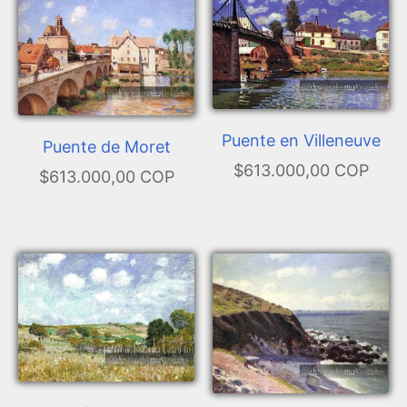
Puente en Villeneuve
Puente de Moret
$613.000,00 COP
$613.000,00 COP