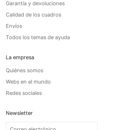
Garantía y devoluciones
Calidad de los cuadros
Envíos
Todos los temas de ayuda
La empresa
Quiénes somos
Webs en el mundo
Redes sociales
Newsletter