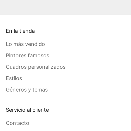
En la tienda
Lo más vendido
Pintores famosos
Cuadros personalizados
Estilos
Géneros y temas
Servicio al cliente
Contacto