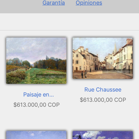
Garantía
Opiniones
Rue Chaussee
Paisaje en
$613.000,00 COP
Louveciennes
$613.000,00 COP