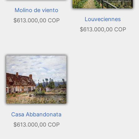
Molino de viento
Louveciennes
$613.000,00 COP
$613.000,00 COP
Casa Abbandonata
$613.000,00 COP