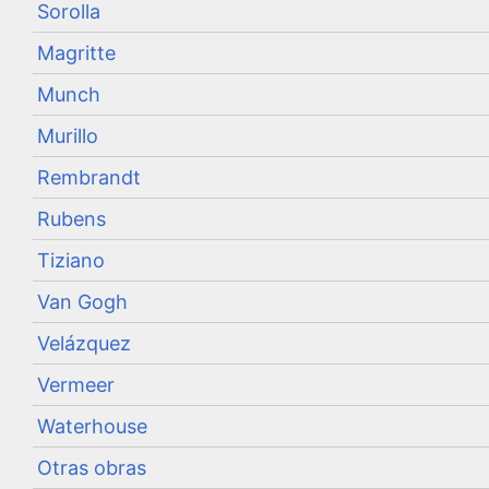
Sorolla
Magritte
Munch
Murillo
Rembrandt
Rubens
Tiziano
Van Gogh
Velázquez
Vermeer
Waterhouse
Otras obras