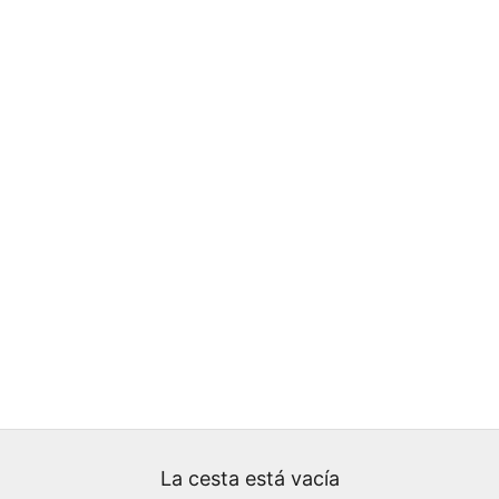
La cesta está vacía