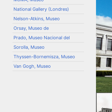
National Gallery (Londres)
Nelson-Atkins, Museo
Orsay, Museo de
Prado, Museo Nacional del
Sorolla, Museo
Thyssen-Bornemisza, Museo
Van Gogh, Museo