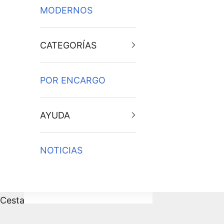
MODERNOS
CATEGORÍAS
POR ENCARGO
AYUDA
NOTICIAS
Cesta