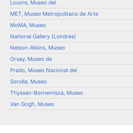
Louvre, Museo del
MET, Museo Metropolitano de Arte
MoMA, Museo
National Gallery (Londres)
Nelson-Atkins, Museo
Orsay, Museo de
Prado, Museo Nacional del
Sorolla, Museo
Thyssen-Bornemisza, Museo
Van Gogh, Museo