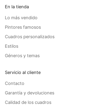
En la tienda
Lo más vendido
Pintores famosos
Cuadros personalizados
Estilos
Géneros y temas
Servicio al cliente
Contacto
Garantía y devoluciones
Calidad de los cuadros