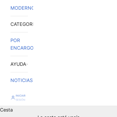
MODERNOS
CATEGORÍAS
POR
ENCARGO
AYUDA
NOTICIAS
INICIAR
SESIÓN
Cesta