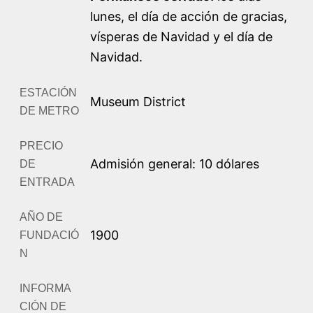
lunes, el día de acción de gracias,
vísperas de Navidad y el día de
Navidad.
ESTACIÓN
Museum District
DE METRO
PRECIO
Admisión general: 10 dólares
DE
ENTRADA
AÑO DE
1900
FUNDACIÓ
N
INFORMA
CIÓN DE