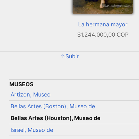
Canaletto
La hermana mayor
$1.244.000,00 COP
↑Subir
MUSEOS
Artizon, Museo
Bellas Artes (Boston), Museo de
Bellas Artes (Houston), Museo de
Israel, Museo de