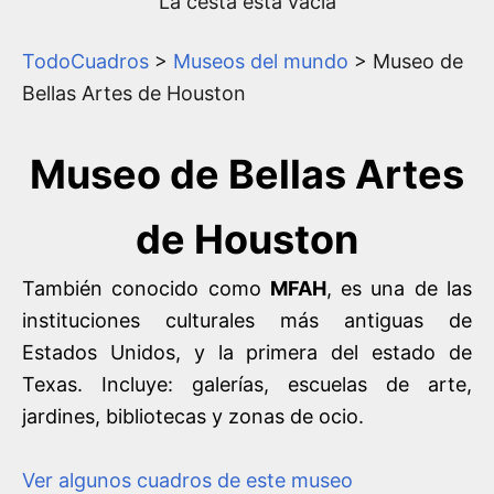
La cesta está vacía
TodoCuadros
>
Museos del mundo
> Museo de
Bellas Artes de Houston
Museo de Bellas Artes
de Houston
También conocido como
MFAH
, es una de las
instituciones culturales más antiguas de
Estados Unidos, y la primera del estado de
Texas. Incluye: galerías, escuelas de arte,
jardines, bibliotecas y zonas de ocio.
Ver algunos cuadros de este museo