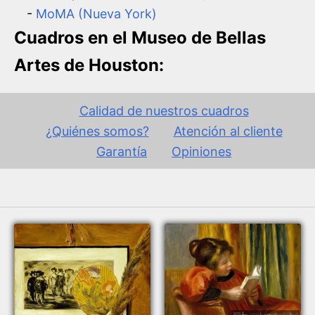
-
MoMA (Nueva York)
Cuadros en el Museo de Bellas
Artes de Houston:
Calidad de nuestros cuadros
¿Quiénes somos?
Atención al cliente
Garantía
Opiniones