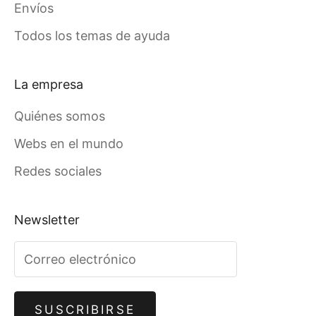
Envíos
Todos los temas de ayuda
La empresa
Quiénes somos
Webs en el mundo
Redes sociales
Newsletter
SUSCRIBIRSE