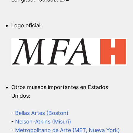
Logo oficial:
Otros museos importantes en Estados
Unidos:
-
Bellas Artes (Boston)
-
Nelson-Atkins (Misuri)
-
Metropolitano de Arte (MET, Nueva York)