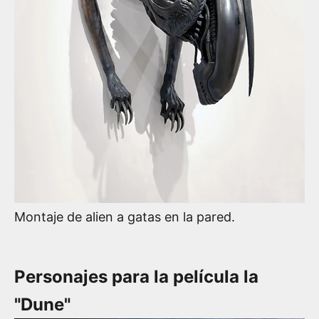
Montaje de alien a gatas en la pared.
Personajes para la película la
"Dune"