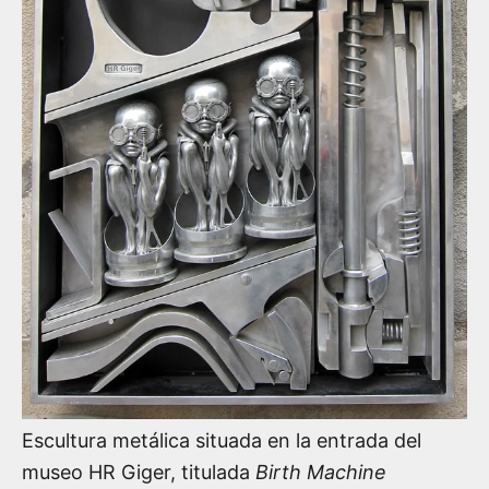
Escultura metálica situada en la entrada del
museo HR Giger, titulada
Birth Machine