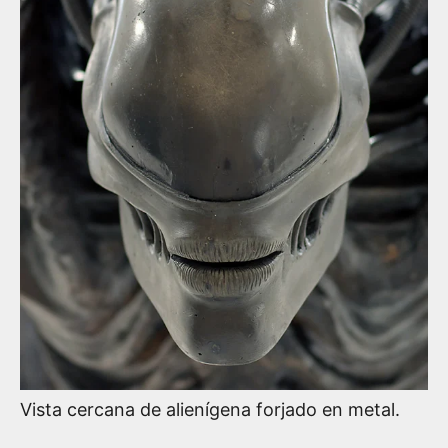
Vista cercana de alienígena forjado en metal.