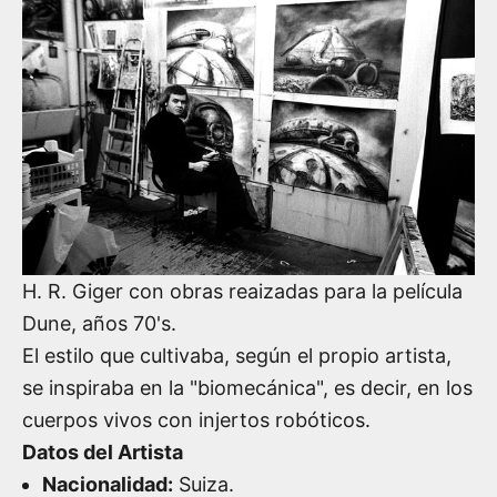
H. R. Giger con obras reaizadas para la película
Dune, años 70's.
El estilo que cultivaba, según el propio artista,
se inspiraba en
la "biomecánica", es decir, en los
cuerpos vivos con injertos robóticos.
Datos del Artista
Nacionalidad:
Suiza.