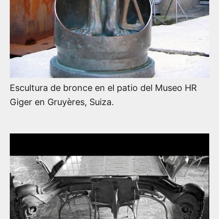
Escultura de bronce en el patio del Museo HR
Giger en Gruyères, Suiza.