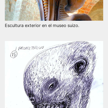
Escultura exterior en el museo suizo.