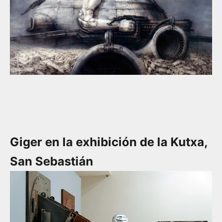
Giger en la exhibición de la Kutxa,
San Sebastián