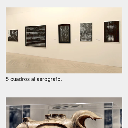
5 cuadros al aerógrafo.