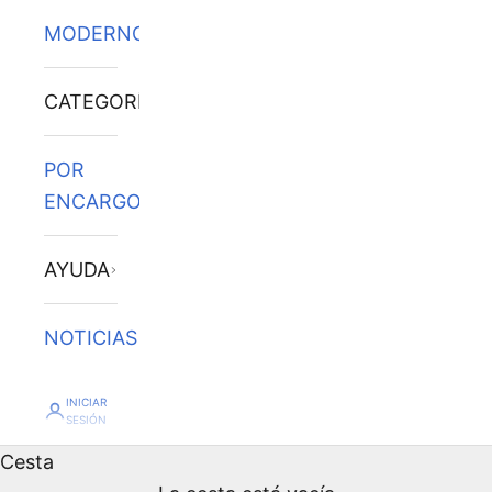
MODERNOS
CATEGORÍAS
POR
ENCARGO
AYUDA
NOTICIAS
INICIAR
SESIÓN
Cesta