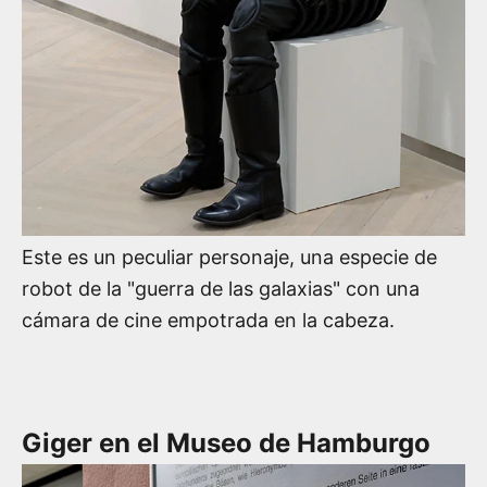
Este es un peculiar personaje, una especie de
robot de la "guerra de las galaxias" con una
cámara de cine empotrada en la cabeza.
Giger en el Museo de Hamburgo