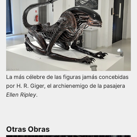
La más célebre de las figuras jamás concebidas
por H. R. Giger, el archienemigo de la pasajera
Ellen Ripley
.
Otras Obras