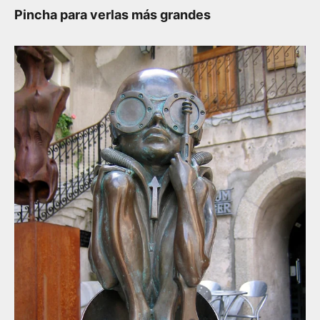
Pincha para verlas más grandes