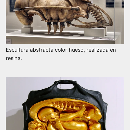
Escultura abstracta color hueso, realizada en
resina.