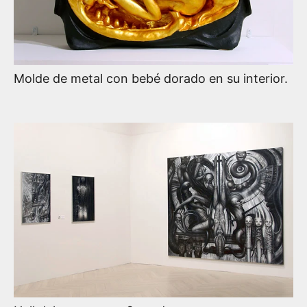
Molde de metal con bebé dorado en su interior.