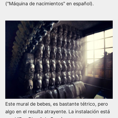
("Máquina de nacimientos" en español).
Este mural de bebes, es bastante tétrico, pero
algo en el resulta atrayente. La instalación está