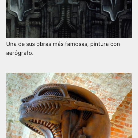
Una de sus obras más famosas, pintura con
aerógrafo.