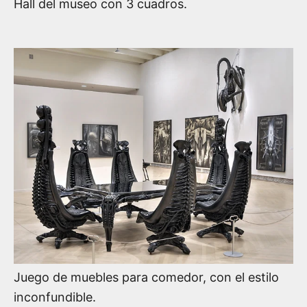
Hall del museo con 3 cuadros.
Juego de muebles para comedor, con el estilo
inconfundible.