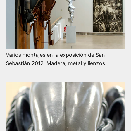
Varios montajes en la exposición de San
Sebastián 2012. Madera, metal y lienzos.