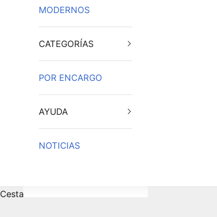
MODERNOS
CATEGORÍAS
POR ENCARGO
AYUDA
NOTICIAS
Cesta