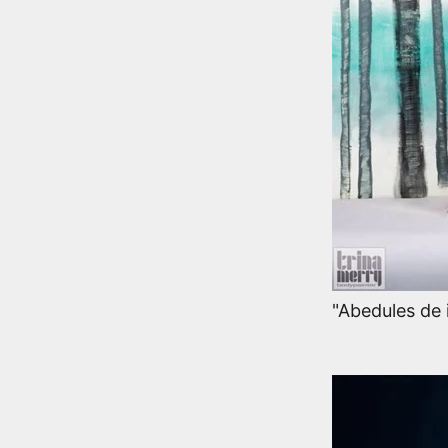
"Abedules de 