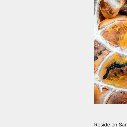
Reside en San