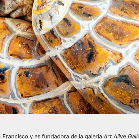
 Francisco y es fundadora de la galería
Art Alive Gall