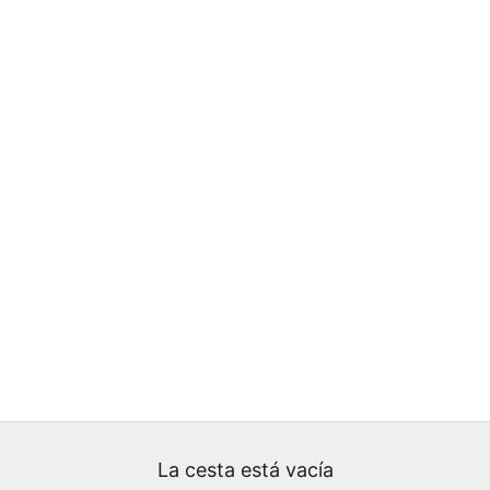
La cesta está vacía