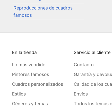
Reproducciones de cuadros
famosos
En la tienda
Servicio al cliente
Lo más vendido
Contacto
Pintores famosos
Garantía y devolu
Cuadros personalizados
Calidad de los cu
Estilos
Envíos
Géneros y temas
Todos los temas 