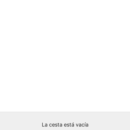
La cesta está vacía