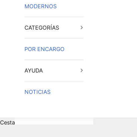
MODERNOS
CATEGORÍAS
POR ENCARGO
AYUDA
NOTICIAS
Cesta