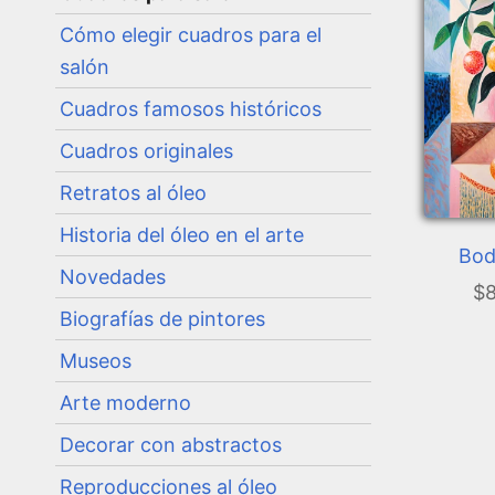
Cómo elegir cuadros para el
salón
Cuadros famosos históricos
Cuadros originales
Retratos al óleo
Historia del óleo en el arte
Bod
Novedades
$8
Biografías de pintores
Museos
Arte moderno
Decorar con abstractos
Reproducciones al óleo