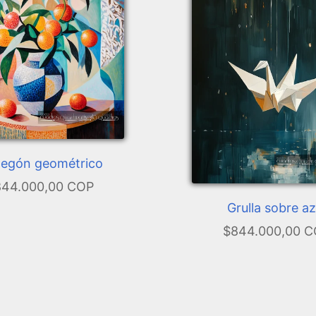
egón geométrico
44.000,00 COP
Grulla sobre az
$844.000,00 