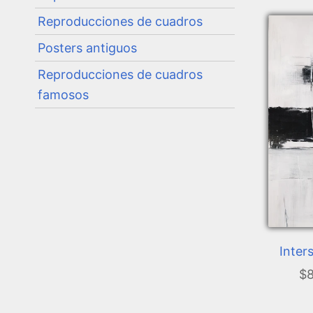
Reproducciones de cuadros
Posters antiguos
Reproducciones de cuadros
famosos
Inter
$8