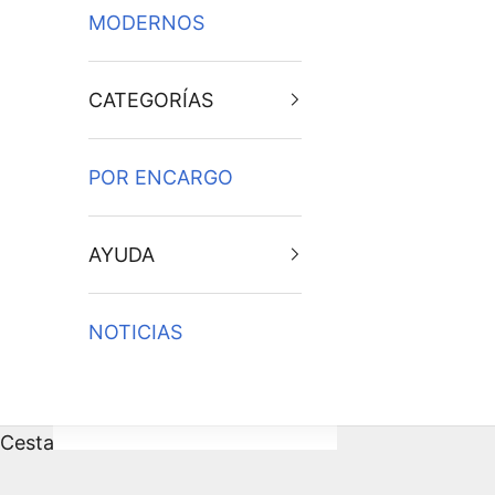
MODERNOS
CATEGORÍAS
POR ENCARGO
AYUDA
NOTICIAS
Cesta