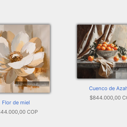
Cuenco de Aza
$844.000,00 
Flor de miel
44.000,00 COP