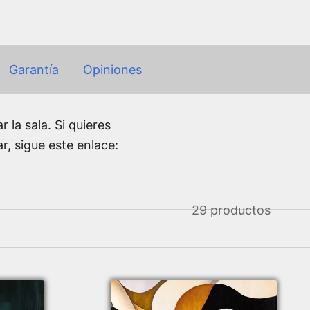
Garantía
Opiniones
 la sala. Si quieres
, sigue este enlace:
29 productos