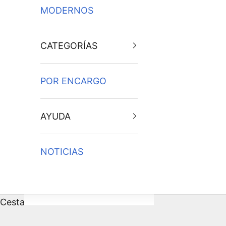
MODERNOS
CATEGORÍAS
POR ENCARGO
AYUDA
NOTICIAS
Cesta