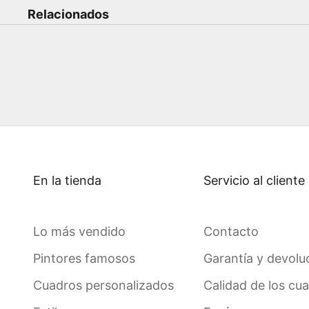
Relacionados
En la tienda
Servicio al cliente
Lo más vendido
Contacto
Pintores famosos
Garantía y devolu
Cuadros personalizados
Calidad de los cu