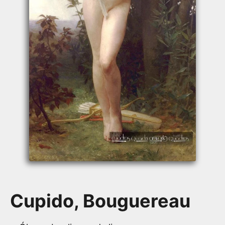
Cupido, Bouguereau