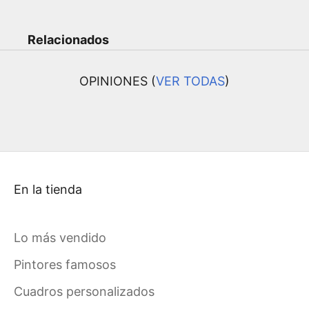
Relacionados
OPINIONES (
VER TODAS
)
En la tienda
Lo más vendido
Pintores famosos
Cuadros personalizados