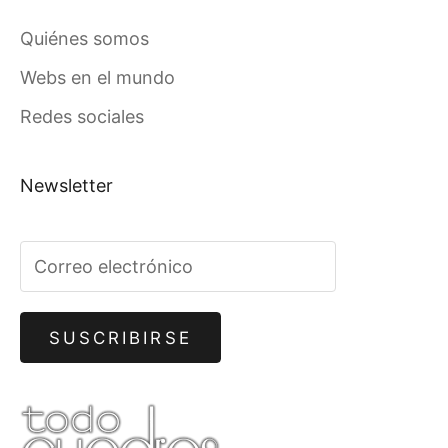
Quiénes somos
Webs en el mundo
Redes sociales
Newsletter
SUSCRIBIRSE