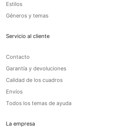
Estilos
Géneros y temas
Servicio al cliente
Contacto
Garantía y devoluciones
Calidad de los cuadros
Envíos
Todos los temas de ayuda
La empresa