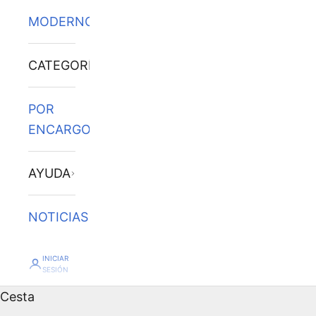
MODERNOS
CATEGORÍAS
POR
ENCARGO
AYUDA
NOTICIAS
INICIAR
SESIÓN
Cesta