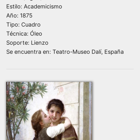
Estilo: Academicismo
Año:
1875
Tipo: Cuadro
Técnica: Óleo
Soporte: Lienzo
Se encuentra en: Teatro-Museo Dalí, España