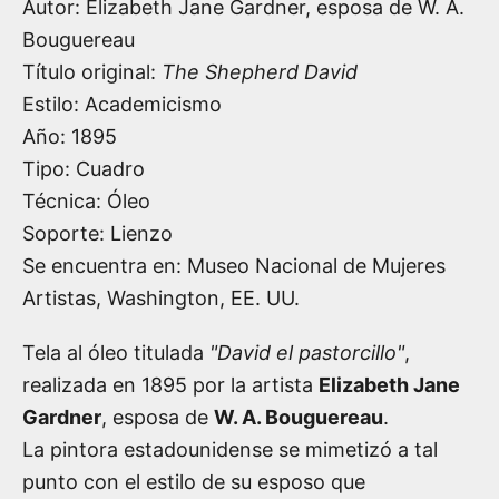
Autor:
Elizabeth Jane Gardner
, esposa de W. A.
Bouguereau
Título original:
The Shepherd David
Estilo: Academicismo
Año:
1895
Tipo: Cuadro
Técnica: Óleo
Soporte: Lienzo
Se encuentra en: Museo Nacional de Mujeres
Artistas, Washington, EE. UU.
Tela al óleo titulada
"David el pastorcillo"
,
realizada en 1895 por la artista
Elizabeth Jane
Gardner
, esposa de
W. A. Bouguereau
.
La pintora estadounidense se mimetizó a tal
punto con el estilo de su esposo que