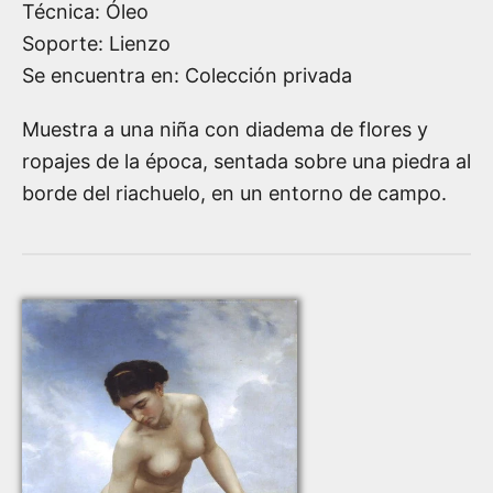
Técnica: Óleo
Soporte: Lienzo
Se encuentra en: Colección privada
Muestra a una niña con diadema de flores y
ropajes de la época, sentada sobre una piedra al
borde del riachuelo, en un entorno de campo.