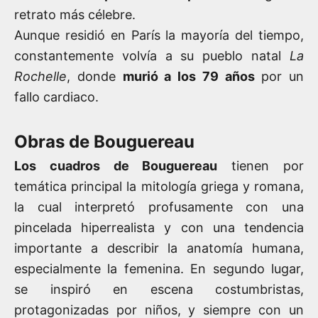
retrato más célebre.
Aunque residió en París la mayoría del tiempo,
constantemente volvía a su pueblo natal
La
Rochelle
, donde
murió a los 79 años
por un
fallo cardiaco.
Obras de Bouguereau
Los cuadros de Bouguereau
tienen por
temática principal la mitología griega y romana,
la cual interpretó profusamente con una
pincelada hiperrealista y con una tendencia
importante a describir la anatomía humana,
especialmente la femenina. En segundo lugar,
se inspiró en escena costumbristas,
protagonizadas por niños, y siempre con un