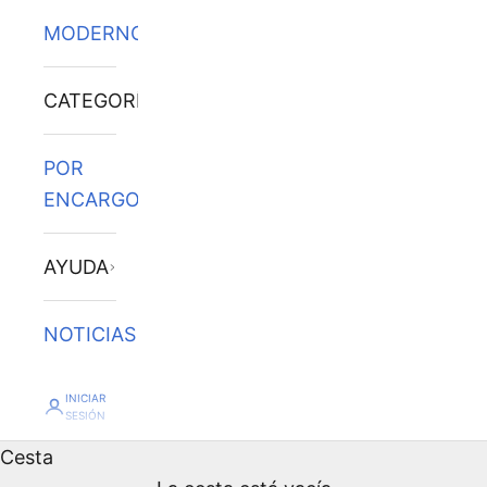
MODERNOS
CATEGORÍAS
POR
ENCARGO
AYUDA
NOTICIAS
INICIAR
SESIÓN
Cesta