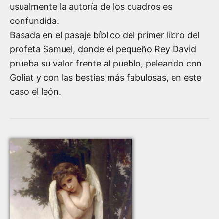
usualmente la autoría de los cuadros es
confundida.
Basada en el pasaje bíblico del primer libro del
profeta Samuel, donde el pequeño Rey David
prueba su valor frente al pueblo, peleando con
Goliat y con las bestias más fabulosas, en este
caso el león.