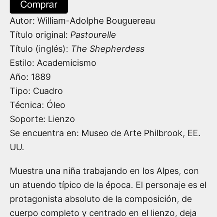
Autor:
William-Adolphe Bouguereau
Título original:
Pastourelle
Título (inglés):
The Shepherdess
Estilo: Academicismo
Año:
1889
Tipo: Cuadro
Técnica: Óleo
Soporte: Lienzo
Se encuentra en: Museo de Arte Philbrook, EE.
UU.
Muestra una niña trabajando en los Alpes, con
un atuendo típico de la época. El personaje es el
protagonista absoluto de la composición, de
cuerpo completo y centrado en el lienzo, deja