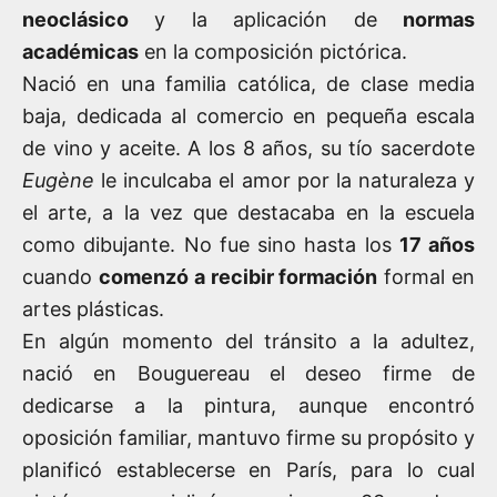
neoclásico
y la aplicación de
normas
académicas
en la composición pictórica.
Nació en una familia católica, de clase media
baja, dedicada al comercio en pequeña escala
de vino y aceite. A los 8 años, su tío sacerdote
Eugène
le inculcaba el amor por la naturaleza y
el arte, a la vez que destacaba en la escuela
como dibujante. No fue sino hasta los
17 años
cuando
comenzó a recibir formación
formal en
artes plásticas.
En algún momento del tránsito a la adultez,
nació en Bouguereau el deseo firme de
dedicarse a la pintura, aunque encontró
oposición familiar, mantuvo firme su propósito y
planificó establecerse en París, para lo cual