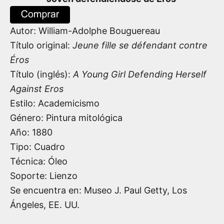
Autor:
William-Adolphe Bouguereau
Título original:
Jeune fille se défendant contre
Éros
Título (inglés):
A Young Girl Defending Herself
Against Eros
Estilo: Academicismo
Género: Pintura mitológica
Año:
1880
Tipo: Cuadro
Técnica: Óleo
Soporte: Lienzo
Se encuentra en: Museo J. Paul Getty, Los
Ángeles, EE. UU.