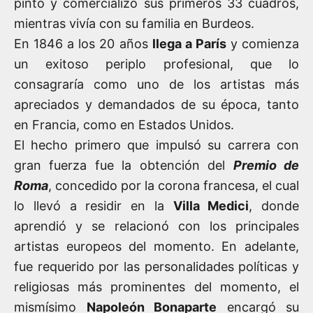
pintó y comercializó sus primeros 33 cuadros,
mientras vivía con su familia en Burdeos.
En 1846 a los 20 años
llega a París
y comienza
un exitoso periplo profesional, que lo
consagraría como uno de los artistas más
apreciados y demandados de su época, tanto
en Francia, como en Estados Unidos.
El hecho primero que impulsó su carrera con
gran fuerza fue la obtención del
Premio de
Roma
, concedido por la corona francesa, el cual
lo llevó a residir en la
Villa Medici
, donde
aprendió y se relacionó con los principales
artistas europeos del momento. En adelante,
fue requerido por las personalidades políticas y
religiosas más prominentes del momento, el
mismísimo
Napoleón Bonaparte
encargó su