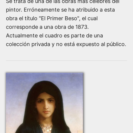
Se trata de una de las obras más célebres del
pintor. Erróneamente se ha atribuido a esta
obra el título "El Primer Beso", el cual
corresponde a una obra de 1873.
Actualmente el cuadro es parte de una
colección privada y no está expuesto al público.