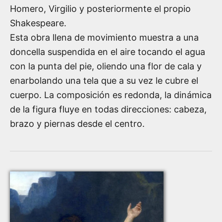
Homero, Virgilio y posteriormente el propio
Shakespeare.
Esta obra llena de movimiento muestra a una
doncella suspendida en el aire tocando el agua
con la punta del pie, oliendo una flor de cala y
enarbolando una tela que a su vez le cubre el
cuerpo. La composición es redonda, la dinámica
de la figura fluye en todas direcciones: cabeza,
brazo y piernas desde el centro.