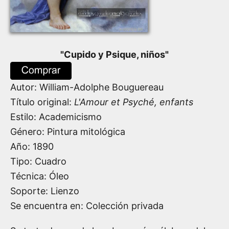
"
Cupido y Psique, niños
"
Autor:
William-Adolphe Bouguereau
Título original:
L'Amour et Psyché, enfants
Estilo: Academicismo
Género: Pintura mitológica
Año:
1890
Tipo: Cuadro
Técnica: Óleo
Soporte: Lienzo
Se encuentra en: Colección privada