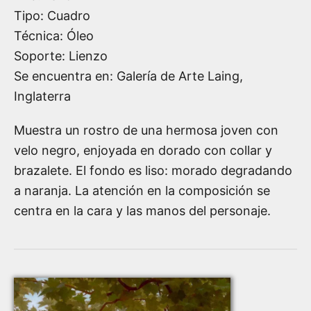
Tipo: Cuadro
Técnica: Óleo
Soporte: Lienzo
Se encuentra en: Galería de Arte Laing,
Inglaterra
Muestra un rostro de una hermosa joven con
velo negro, enjoyada en dorado con collar y
brazalete. El fondo es liso: morado degradando
a naranja. La atención en la composición se
centra en la cara y las manos del personaje.