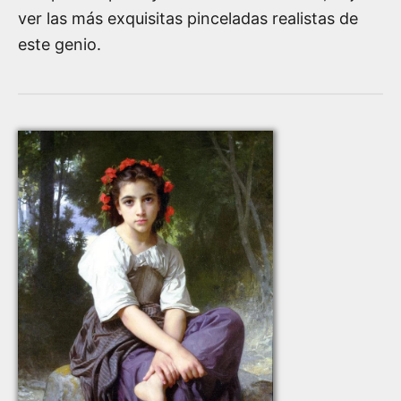
ver las más exquisitas pinceladas realistas de
este genio.