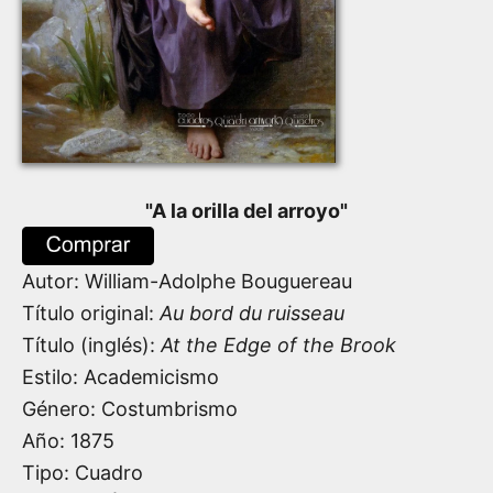
"
A la orilla del arroyo
"
Autor:
William-Adolphe Bouguereau
Título original:
Au bord du ruisseau
Título (inglés):
At the Edge of the Brook
Estilo: Academicismo
Género: Costumbrismo
Año:
1875
Tipo: Cuadro