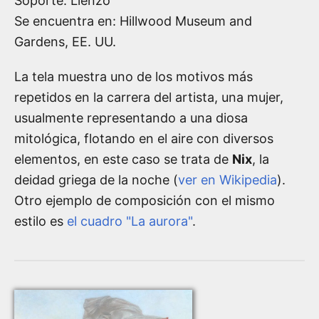
Soporte: Lienzo
Se encuentra en: Hillwood Museum and
Gardens, EE. UU.
La tela muestra uno de los motivos más
repetidos en la carrera del artista, una mujer,
usualmente representando a una diosa
mitológica, flotando en el aire con diversos
elementos, en este caso se trata de
Nix
, la
deidad griega de la noche (
ver en Wikipedia
).
Otro ejemplo de composición con el mismo
estilo es
el cuadro "La aurora"
.