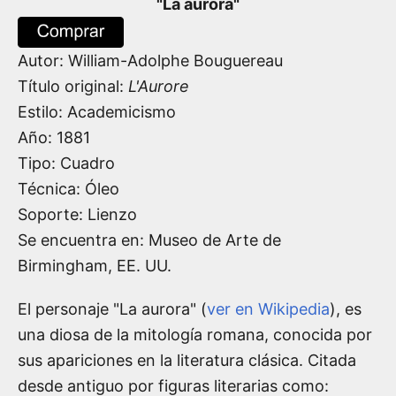
"
La aurora
"
Autor:
William-Adolphe Bouguereau
Título original:
L'Aurore
Estilo: Academicismo
Año:
1881
Tipo: Cuadro
Técnica: Óleo
Soporte: Lienzo
Se encuentra en: Museo de Arte de
Birmingham, EE. UU.
El personaje "La aurora" (
ver en Wikipedia
), es
una diosa de la mitología romana, conocida por
sus apariciones en la literatura clásica. Citada
desde antiguo por figuras literarias como: