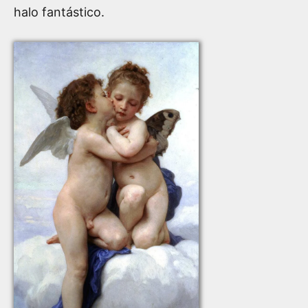
halo fantástico.