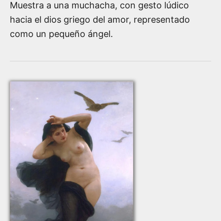
Muestra a una muchacha, con gesto lúdico
hacia el dios griego del amor, representado
como un pequeño ángel.