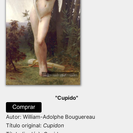
"
Cupido
"
Autor:
William-Adolphe Bouguereau
Título original:
Cupidon