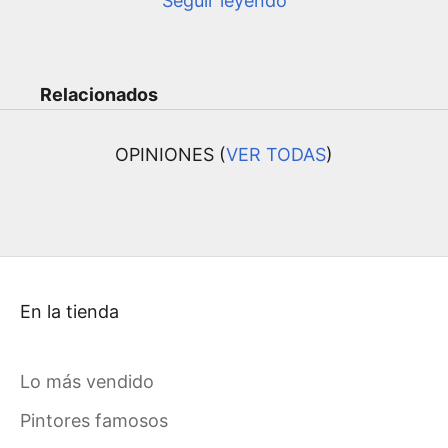
Seguir leyendo
Relacionados
OPINIONES (
VER TODAS
)
En la tienda
Lo más vendido
Pintores famosos