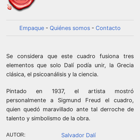
Empaque
-
Quiénes somos
-
Contacto
Se considera que este cuadro fusiona tres
elementos que solo Dalí podía unir, la Grecia
clásica, el psicoanálisis y la ciencia.
Pintado en 1937, el artista mostró
personalmente a Sigmund Freud el cuadro,
quien quedó maravillado ante tal derroche de
talento y simbolismo de la obra.
Salvador Dalí
AUTOR: