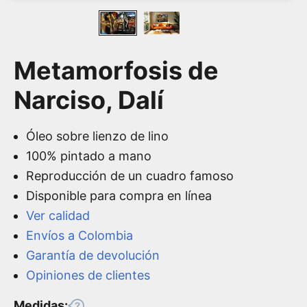
Metamorfosis de
Narciso, Dalí
Óleo sobre lienzo de lino
100% pintado a mano
Reproducción de un cuadro famoso
Disponible para compra en línea
Ver calidad
Envíos a Colombia
Garantía de devolución
Opiniones de clientes
Medidas: