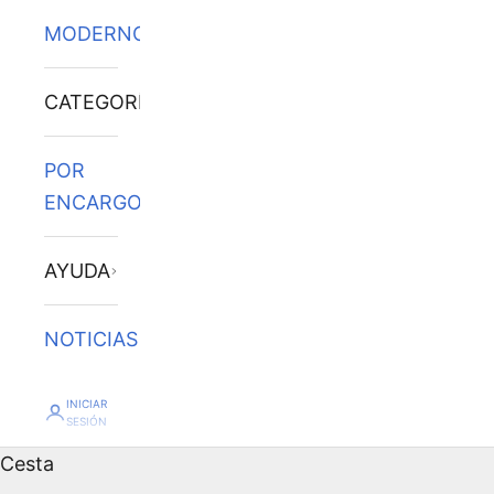
MODERNOS
CATEGORÍAS
POR
ENCARGO
AYUDA
NOTICIAS
INICIAR
SESIÓN
Cesta