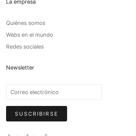
La empresa
Quiénes somos
Webs en el mundo
Redes sociales
Newsletter
SUSCRIBIRSE