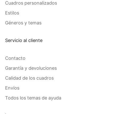
Cuadros personalizados
Estilos
Géneros y temas
Servicio al cliente
Contacto
Garantía y devoluciones
Calidad de los cuadros
Envíos
Todos los temas de ayuda