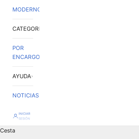
MODERNOS
CATEGORÍAS
POR
ENCARGO
AYUDA
NOTICIAS
INICIAR
SESIÓN
Cesta