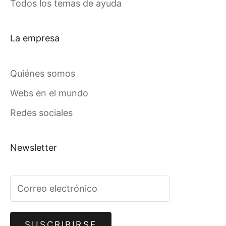
Todos los temas de ayuda
La empresa
Quiénes somos
Webs en el mundo
Redes sociales
Newsletter
SUSCRIBIRSE