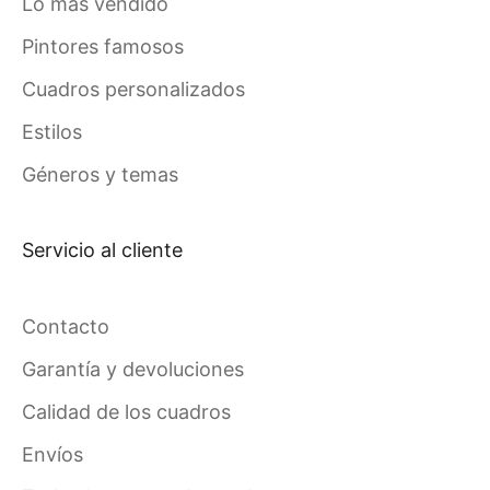
Lo más vendido
Pintores famosos
Cuadros personalizados
Estilos
Géneros y temas
Servicio al cliente
Contacto
Garantía y devoluciones
Calidad de los cuadros
Envíos