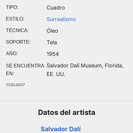
Cuadro
TIPO:
Surrealismo
ESTILO:
Óleo
TÉCNICA:
Tela
SOPORTE:
1954
AÑO:
Salvador Dalí Museum, Florida,
SE ENCUENTRA
EN:
EE. UU.
TCDL0007
Datos del
artista
Salvador Dalí