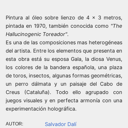
Pintura al óleo sobre lienzo de 4 x 3 metros,
pintada en 1970, también conocida como
"The
Hallucinogenic Toreador"
.
Es una de las composiciones mas heterogéneas
del artista. Entre los elementos que presenta en
esta obra está su esposa Gala, la diosa Venus,
los colores de la bandera española, una plaza
de toros, insectos, algunas formas geométricas,
un perro dálmata y un paisaje del Cabo de
Creus (Cataluña). Todo ello agrupado con
juegos visuales y en perfecta armonía con una
experimentación holográfica.
Salvador Dalí
AUTOR: