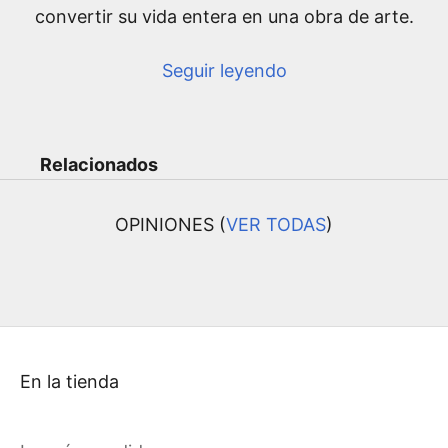
convertir su vida entera en una obra de arte.
Seguir leyendo
Relacionados
OPINIONES (
VER TODAS
)
En la tienda