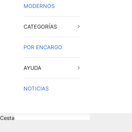
MODERNOS
CATEGORÍAS
POR ENCARGO
AYUDA
NOTICIAS
Cesta