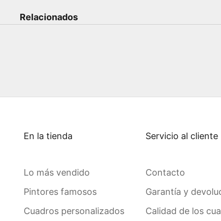
Relacionados
En la tienda
Servicio al cliente
Lo más vendido
Contacto
Pintores famosos
Garantía y devolu
Cuadros personalizados
Calidad de los cu