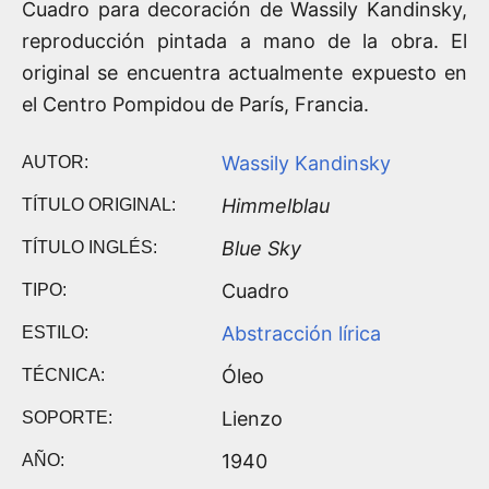
Cuadro para decoración de Wassily Kandinsky,
reproducción pintada a mano de la obra. El
original se encuentra actualmente expuesto en
el Centro Pompidou de París, Francia.
Wassily Kandinsky
AUTOR:
Himmelblau
TÍTULO ORIGINAL:
Blue Sky
TÍTULO INGLÉS:
Cuadro
TIPO:
Abstracción lírica
ESTILO:
Óleo
TÉCNICA:
Lienzo
SOPORTE:
1940
AÑO: