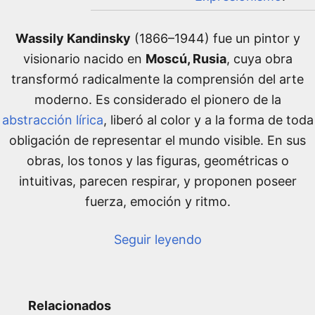
Wassily Kandinsky
(1866–1944) fue un pintor y
visionario nacido en
Moscú, Rusia
, cuya obra
transformó radicalmente la comprensión del arte
moderno. Es considerado el pionero de la
abstracción lírica
, liberó al color y a la forma de toda
obligación de representar el mundo visible. En sus
obras, los tonos y las figuras, geométricas o
intuitivas, parecen respirar, y proponen poseer
fuerza, emoción y ritmo.
Seguir leyendo
Relacionados