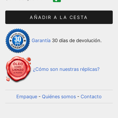
AÑADIR A LA CESTA
Garantía
30 días de devolución.
¿Cómo son nuestras réplicas?
Empaque
-
Quiénes somos
-
Contacto