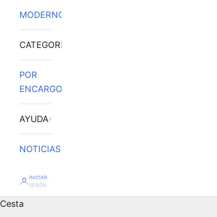
MODERNOS
CATEGORÍAS
POR
ENCARGO
AYUDA
NOTICIAS
INICIAR
SESIÓN
Cesta