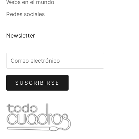
Webs en el mundo
Redes sociales
Newsletter
SUSCRIBIRSE