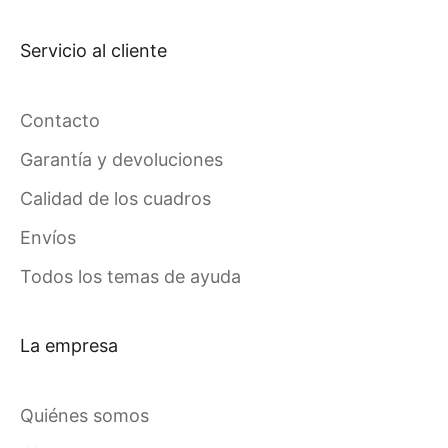
Servicio al cliente
Contacto
Garantía y devoluciones
Calidad de los cuadros
Envíos
Todos los temas de ayuda
La empresa
Quiénes somos