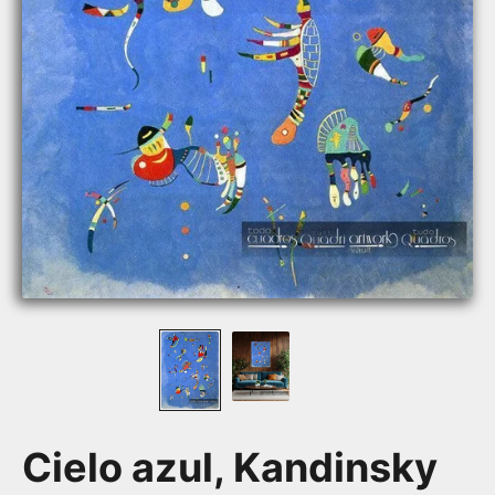
Cielo azul, Kandinsky