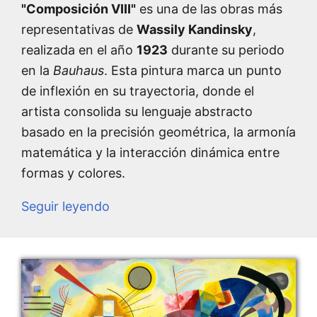
"Composición VIII"
es una de las obras más
representativas de
Wassily Kandinsky
,
realizada en el año
1923
durante su periodo
en la
Bauhaus
. Esta pintura marca un punto
de inflexión en su trayectoria, donde el
artista consolida su lenguaje abstracto
basado en la precisión geométrica, la armonía
matemática y la interacción dinámica entre
formas y colores.
Seguir leyendo