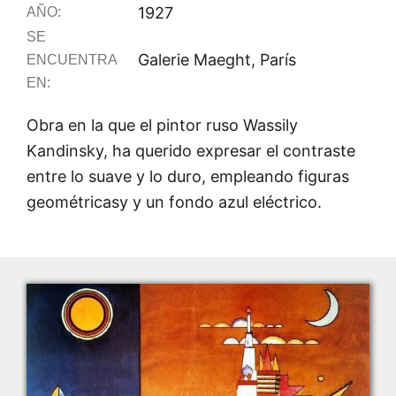
1927
AÑO:
SE
Galerie Maeght, París
ENCUENTRA
EN:
Obra en la que el pintor ruso Wassily
Kandinsky, ha querido expresar el contraste
entre lo suave y lo duro, empleando figuras
geométricasy y un fondo azul eléctrico.