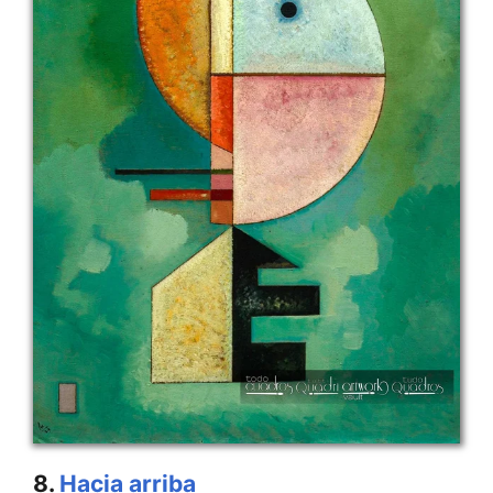
8.
Hacia arriba