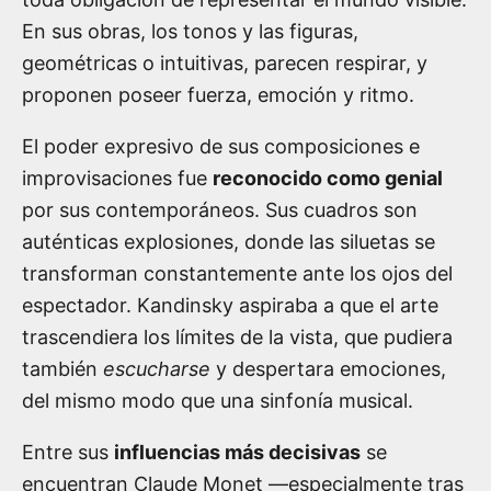
En sus obras, los tonos y las figuras,
geométricas o intuitivas, parecen respirar, y
proponen poseer fuerza, emoción y ritmo.
El poder expresivo de sus composiciones e
improvisaciones fue
reconocido como genial
por sus contemporáneos. Sus cuadros son
auténticas explosiones, donde las siluetas se
transforman constantemente ante los ojos del
espectador. Kandinsky aspiraba a que el arte
trascendiera los límites de la vista, que pudiera
también
escucharse
y despertara emociones,
del mismo modo que una sinfonía musical.
Entre sus
influencias más decisivas
se
encuentran Claude Monet —especialmente tras