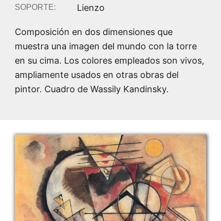
Lienzo
SOPORTE:
Composición en dos dimensiones que
muestra una imagen del mundo con la torre
en su cima. Los colores empleados son vivos,
ampliamente usados en otras obras del
pintor. Cuadro de Wassily Kandinsky.