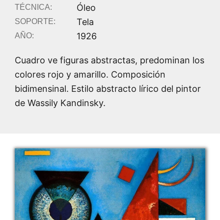
Óleo
TÉCNICA:
Tela
SOPORTE:
1926
AÑO:
Cuadro ve figuras abstractas, predominan los
colores rojo y amarillo. Composición
bidimensinal. Estilo abstracto lírico del pintor
de Wassily Kandinsky.