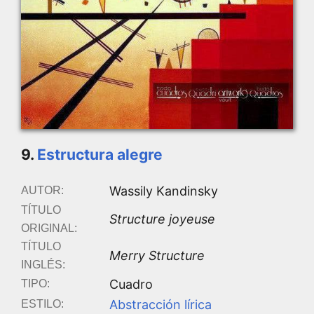
9.
Estructura alegre
Wassily Kandinsky
AUTOR:
TÍTULO
Structure joyeuse
ORIGINAL:
TÍTULO
Merry Structure
INGLÉS:
Cuadro
TIPO:
Abstracción lírica
ESTILO: