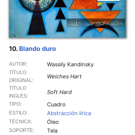
10.
Blando duro
Wassily Kandinsky
AUTOR:
TÍTULO
Weiches Hart
ORIGINAL:
TÍTULO
Soft Hard
INGLÉS:
Cuadro
TIPO:
Abstracción lírica
ESTILO:
Óleo
TÉCNICA:
Tela
SOPORTE: