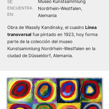
Museo Kunstsammlung
SE
Nordrhein-Westfalen,
ENCUENTRA
EN:
Alemania
Obra de Wassily Kandinsky, el cuadro
Línea
transversal
fue pintado en 1923, hoy forma
parte de la colección del museo
Kunstsammlung Nordrhein-Westfalen en la
ciudad de Düsseldorf, Alemania.