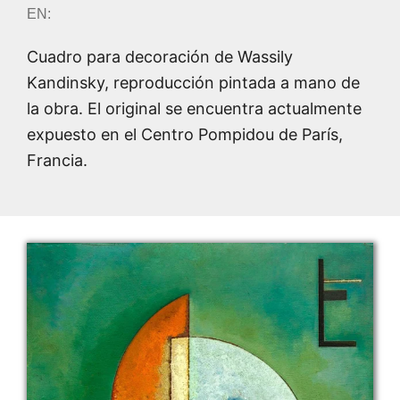
EN:
Cuadro para decoración de Wassily
Kandinsky, reproducción pintada a mano de
la obra. El original se encuentra actualmente
expuesto en el Centro Pompidou de París,
Francia.