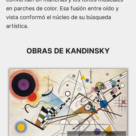
en parches de color. Esa fusión entre oído y
vista conformó el núcleo de su búsqueda
artística.
OBRAS DE KANDINSKY