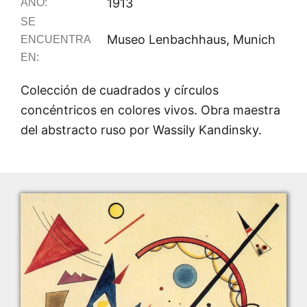
1913
AÑO:
SE
Museo Lenbachhaus, Munich
ENCUENTRA
EN:
Colección de cuadrados y círculos
concéntricos en colores vivos. Obra maestra
del abstracto ruso por Wassily Kandinsky.