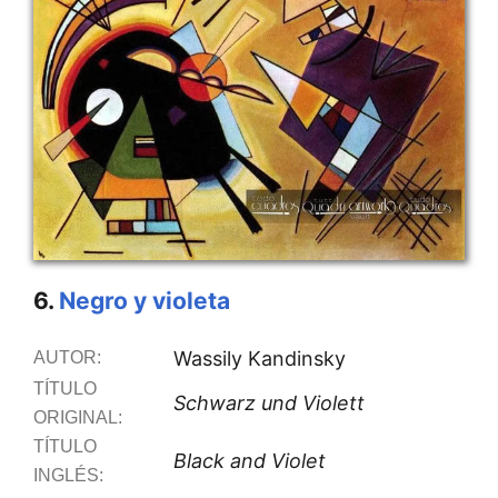
6.
Negro y violeta
Wassily Kandinsky
AUTOR:
TÍTULO
Schwarz und Violett
ORIGINAL:
TÍTULO
Black and Violet
INGLÉS: