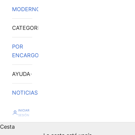
MODERNOS
CATEGORÍAS
POR
ENCARGO
AYUDA
NOTICIAS
INICIAR
SESIÓN
Cesta