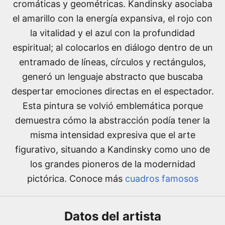
cromáticas y geométricas. Kandinsky asociaba
el amarillo con la energía expansiva, el rojo con
la vitalidad y el azul con la profundidad
espiritual; al colocarlos en diálogo dentro de un
entramado de líneas, círculos y rectángulos,
generó un lenguaje abstracto que buscaba
despertar emociones directas en el espectador.
Esta pintura se volvió emblemática porque
demuestra cómo la abstracción podía tener la
misma intensidad expresiva que el arte
figurativo, situando a Kandinsky como uno de
los grandes pioneros de la modernidad
pictórica. Conoce más
cuadros famosos
Datos del
artista