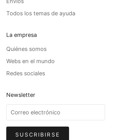
Envíos
Todos los temas de ayuda
La empresa
Quiénes somos
Webs en el mundo
Redes sociales
Newsletter
SUSCRIBIRSE