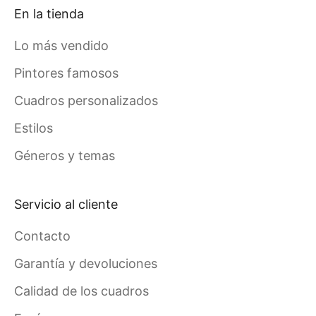
En la tienda
Lo más vendido
Pintores famosos
Cuadros personalizados
Estilos
Géneros y temas
Servicio al cliente
Contacto
Garantía y devoluciones
Calidad de los cuadros