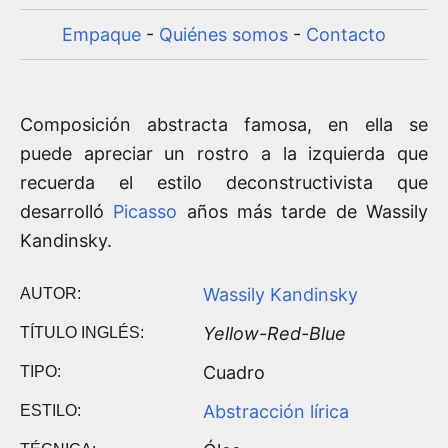
Empaque
-
Quiénes somos
-
Contacto
Composición abstracta famosa, en ella se
puede apreciar un rostro a la izquierda que
recuerda el estilo deconstructivista que
desarrolló
Picasso
años más tarde de Wassily
Kandinsky.
Wassily Kandinsky
AUTOR:
Yellow-Red-Blue
TÍTULO INGLÉS:
Cuadro
TIPO:
Abstracción lírica
ESTILO: