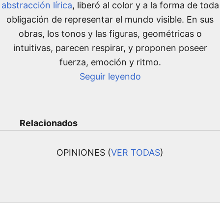
abstracción lírica
, liberó al color y a la forma de toda
obligación de representar el mundo visible. En sus
obras, los tonos y las figuras, geométricas o
intuitivas, parecen respirar, y proponen poseer
fuerza, emoción y ritmo.
Seguir leyendo
Relacionados
OPINIONES (
VER TODAS
)