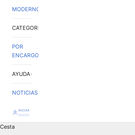
MODERNOS
CATEGORÍAS
POR
ENCARGO
AYUDA
NOTICIAS
INICIAR
SESIÓN
Cesta