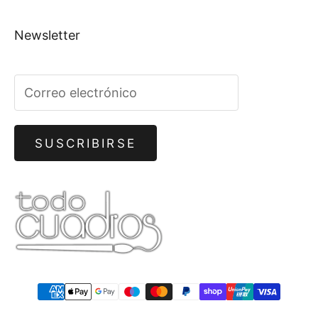
Newsletter
SUSCRIBIRSE