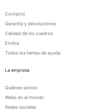
Contacto
Garantía y devoluciones
Calidad de los cuadros
Envíos
Todos los temas de ayuda
La empresa
Quiénes somos
Webs en el mundo
Redes sociales