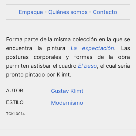
Empaque
-
Quiénes somos
-
Contacto
Forma parte de la misma colección en la que se
encuentra la pintura
La expectación
. Las
posturas corporales y formas de la obra
permiten astisbar el cuadro
El beso
, el cual sería
pronto pintado por Klimt.
Gustav Klimt
AUTOR:
Modernismo
ESTILO:
TCKL0014