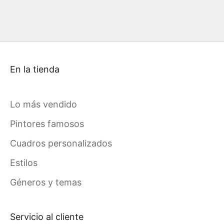
En la tienda
Lo más vendido
Pintores famosos
Cuadros personalizados
Estilos
Géneros y temas
Servicio al cliente