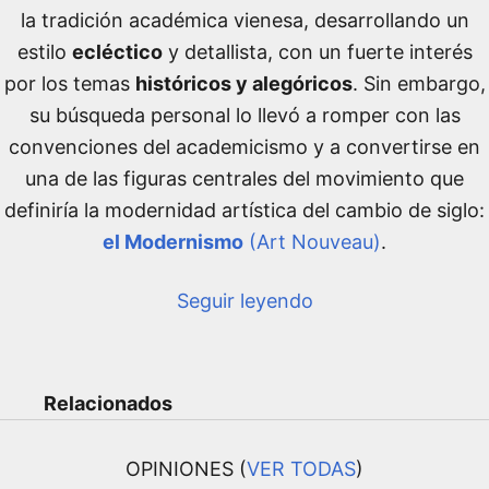
la tradición académica vienesa, desarrollando un
estilo
ecléctico
y detallista, con un fuerte interés
por los temas
históricos y alegóricos
. Sin embargo,
su búsqueda personal lo llevó a romper con las
convenciones del academicismo y a convertirse en
una de las figuras centrales del movimiento que
definiría la modernidad artística del cambio de siglo:
el Modernismo
(Art Nouveau)
.
Seguir leyendo
Relacionados
OPINIONES (
VER TODAS
)