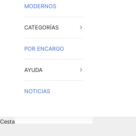
MODERNOS
CATEGORÍAS
POR ENCARGO
AYUDA
NOTICIAS
Cesta