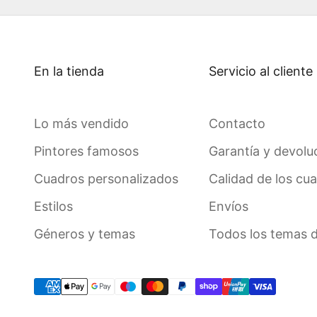
En la tienda
Servicio al cliente
Lo más vendido
Contacto
Pintores famosos
Garantía y devolu
Cuadros personalizados
Calidad de los cu
Estilos
Envíos
Géneros y temas
Todos los temas 