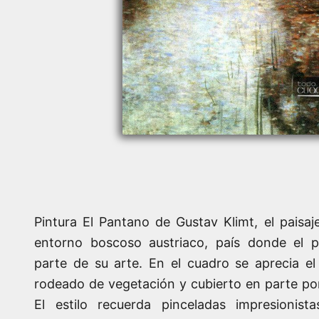
Pintura El Pantano de Gustav Klimt, el paisaj
entorno boscoso austriaco, país donde el pi
parte de su arte. En el cuadro se aprecia e
rodeado de vegetación y cubierto en parte po
El estilo recuerda pinceladas impresionista