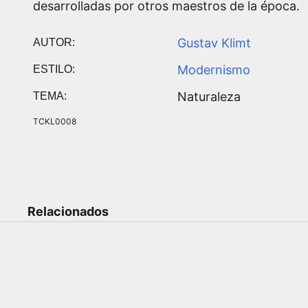
desarrolladas por otros maestros de la época.
Gustav Klimt
AUTOR:
Modernismo
ESTILO:
Naturaleza
TEMA:
TCKL0008
Relacionados