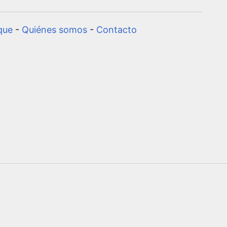
que
-
Quiénes somos
-
Contacto