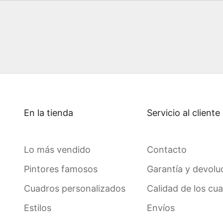
En la tienda
Servicio al cliente
Lo más vendido
Contacto
Pintores famosos
Garantía y devolu
Cuadros personalizados
Calidad de los cu
Estilos
Envíos