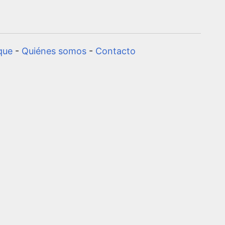
que
-
Quiénes somos
-
Contacto