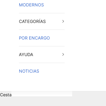
MODERNOS
CATEGORÍAS
POR ENCARGO
AYUDA
NOTICIAS
Cesta