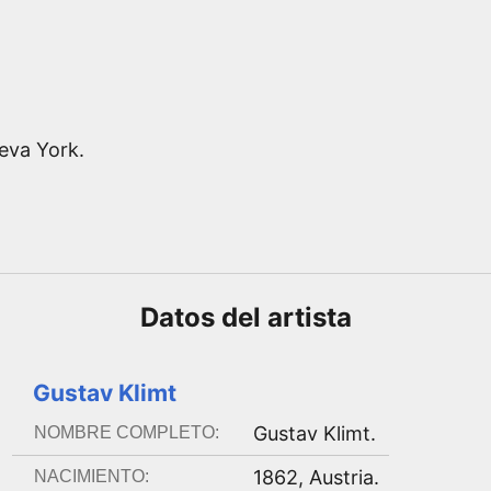
eva York.
Datos del
artista
Gustav Klimt
Gustav Klimt
.
NOMBRE COMPLETO:
1862
,
Austria
.
NACIMIENTO: