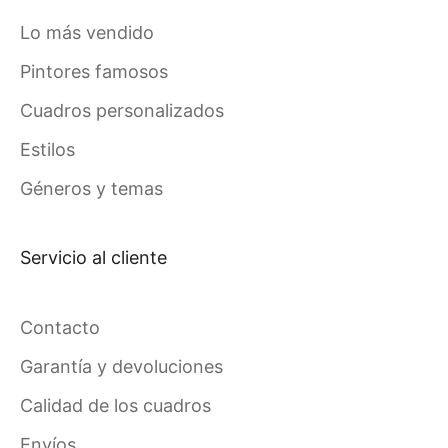
Lo más vendido
Pintores famosos
Cuadros personalizados
Estilos
Géneros y temas
Servicio al cliente
Contacto
Garantía y devoluciones
Calidad de los cuadros
Envíos