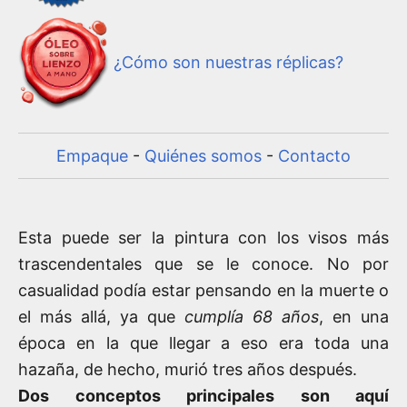
¿Cómo son nuestras réplicas?
Empaque
-
Quiénes somos
-
Contacto
Esta puede ser la pintura con los visos más
trascendentales que se le conoce. No por
casualidad podía estar pensando en la muerte o
el más allá, ya que
cumplía 68 años
, en una
época en la que llegar a eso era toda una
hazaña, de hecho, murió tres años después.
Dos conceptos principales son aquí