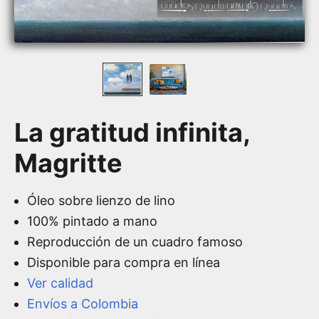
La gratitud infinita,
Magritte
Óleo sobre lienzo de lino
100% pintado a mano
Reproducción de un cuadro famoso
Disponible para compra en línea
Ver calidad
Envíos a Colombia