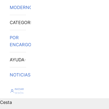
MODERNOS
CATEGORÍAS
POR
ENCARGO
AYUDA
NOTICIAS
INICIAR
SESIÓN
Cesta