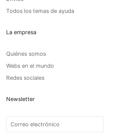
Todos los temas de ayuda
La empresa
Quiénes somos
Webs en el mundo
Redes sociales
Newsletter