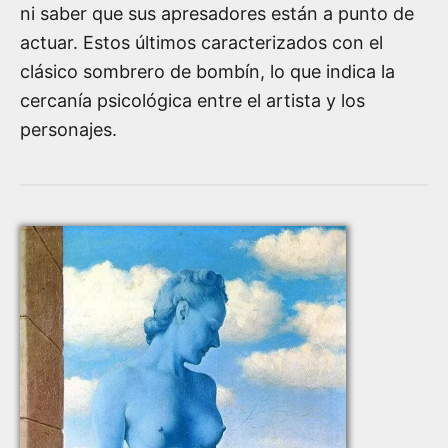
ni saber que sus apresadores están a punto de
actuar. Estos últimos caracterizados con el
clásico sombrero de bombín, lo que indica la
cercanía psicológica entre el artista y los
personajes.