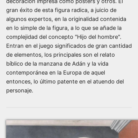
decoración impresa como posters y otros. El
gran éxito de esta figura radica, a juicio de
algunos expertos, en la originalidad contenida
en lo simple de la figura, a lo que se añade la
complejidad del concepto "Hijo del hombre".
Entran en el juego significados de gran cantidad
de elementos, los principales son el relato
bíblico de la manzana de Adán y la vida
contemporánea en la Europa de aquel
entonces, lo último patente en el atuendo del
personaje.