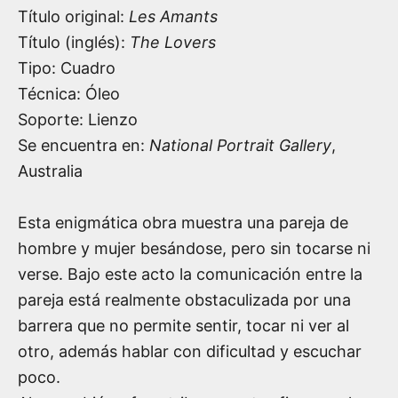
Título original:
Les Amants
Título (inglés):
The Lovers
Tipo: Cuadro
Técnica: Óleo
Soporte: Lienzo
Se encuentra en:
National Portrait Gallery
,
Australia
Esta enigmática obra muestra una pareja de
hombre y mujer besándose, pero sin tocarse ni
verse. Bajo este acto la comunicación entre la
pareja está realmente obstaculizada por una
barrera que no permite sentir, tocar ni ver al
otro, además hablar con dificultad y escuchar
poco.