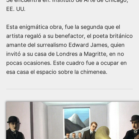
EE. UU.
Esta enigmática obra, fue la segunda que el
artista regaló a su benefactor, el poeta británico
amante del surrealismo Edward James, quien
invitó a su casa de Londres a Magritte, en no
pocas ocasiones. Este cuadro fue a ocupar en
esa casa el espacio sobre la chimenea.