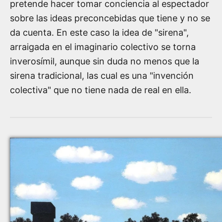
pretende hacer tomar conciencia al espectador
sobre las ideas preconcebidas que tiene y no se
da cuenta. En este caso la idea de "sirena",
arraigada en el imaginario colectivo se torna
inverosímil, aunque sin duda no menos que la
sirena tradicional, las cual es una "invención
colectiva" que no tiene nada de real en ella.