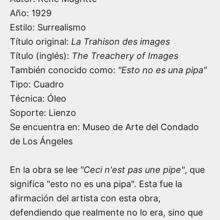
Año:
1929
Estilo: Surrealismo
Título original:
La Trahison des images
Título (inglés):
The Treachery of Images
También conocido como:
"Esto no es una pipa"
Tipo: Cuadro
Técnica: Óleo
Soporte: Lienzo
Se encuentra en: Museo de Arte del Condado
de Los Ángeles
En la obra se lee
"Ceci n'est pas une pipe"
, que
significa "esto no es una pipa". Esta fue la
afirmación del artista con esta obra,
defendiendo que realmente no lo era, sino que