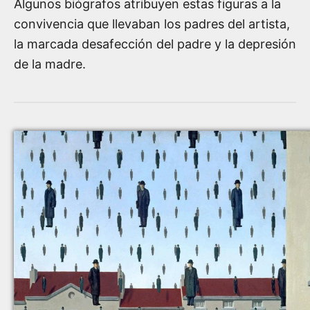
Algunos biógrafos atribuyen estas figuras a la
convivencia que llevaban los padres del artista,
la marcada desafección del padre y la depresión
de la madre.