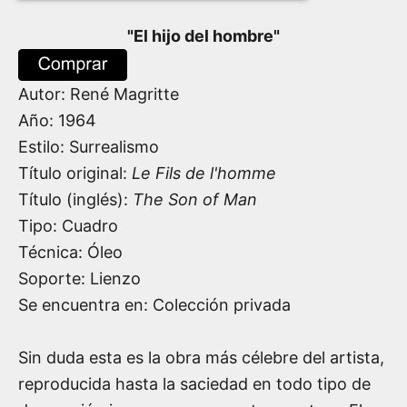
"
El hijo del hombre
"
Autor:
René Magritte
Año:
1964
Estilo: Surrealismo
Título original:
Le Fils de l'homme
Título (inglés):
The Son of Man
Tipo: Cuadro
Técnica: Óleo
Soporte: Lienzo
Se encuentra en: Colección privada
Sin duda esta es la obra más célebre del artista,
reproducida hasta la saciedad en todo tipo de