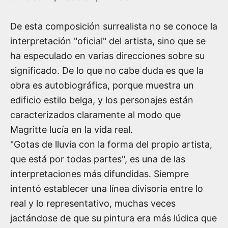
De esta composición surrealista no se conoce la
interpretación "oficial" del artista, sino que se
ha especulado en varias direcciones sobre su
significado. De lo que no cabe duda es que la
obra es autobiográfica, porque muestra un
edificio estilo belga, y los personajes están
caracterizados claramente al modo que
Magritte lucía en la vida real.
"Gotas de lluvia con la forma del propio artista,
que está por todas partes", es una de las
interpretaciones más difundidas. Siempre
intentó establecer una línea divisoria entre lo
real y lo representativo, muchas veces
jactándose de que su pintura era más lúdica que