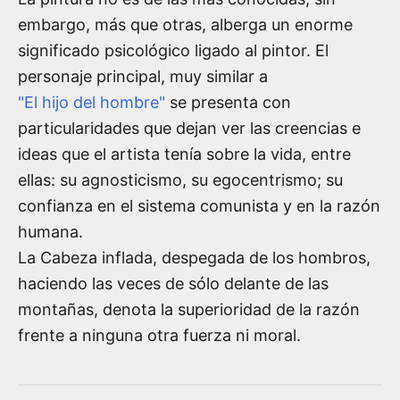
embargo, más que otras, alberga un enorme
significado psicológico ligado al pintor. El
personaje principal, muy similar a
"El hijo del hombre"
se presenta con
particularidades que dejan ver las creencias e
ideas que el artista tenía sobre la vida, entre
ellas: su agnosticismo, su egocentrismo; su
confianza en el sistema comunista y en la razón
humana.
La Cabeza inflada, despegada de los hombros,
haciendo las veces de sólo delante de las
montañas, denota la superioridad de la razón
frente a ninguna otra fuerza ni moral.