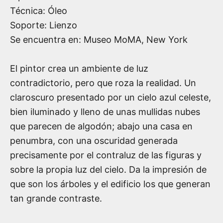
Técnica: Óleo
Soporte: Lienzo
Se encuentra en: Museo MoMA, New York
El pintor crea un ambiente de luz
contradictorio, pero que roza la realidad. Un
claroscuro presentado por un cielo azul celeste,
bien iluminado y lleno de unas mullidas nubes
que parecen de algodón; abajo una casa en
penumbra, con una oscuridad generada
precisamente por el contraluz de las figuras y
sobre la propia luz del cielo. Da la impresión de
que son los árboles y el edificio los que generan
tan grande contraste.