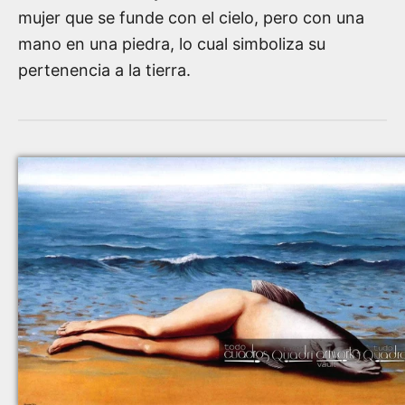
mujer que se funde con el cielo, pero con una
mano en una piedra, lo cual simboliza su
pertenencia a la tierra.