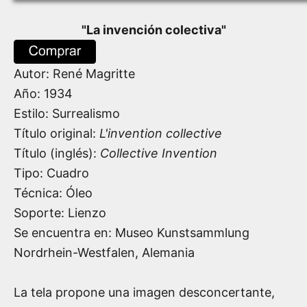
"
La invención colectiva
"
Autor:
René Magritte
Año:
1934
Estilo: Surrealismo
Título original:
L'invention collective
Título (inglés):
Collective Invention
Tipo: Cuadro
Técnica: Óleo
Soporte: Lienzo
Se encuentra en: Museo Kunstsammlung
Nordrhein-Westfalen, Alemania
La tela propone una imagen desconcertante,