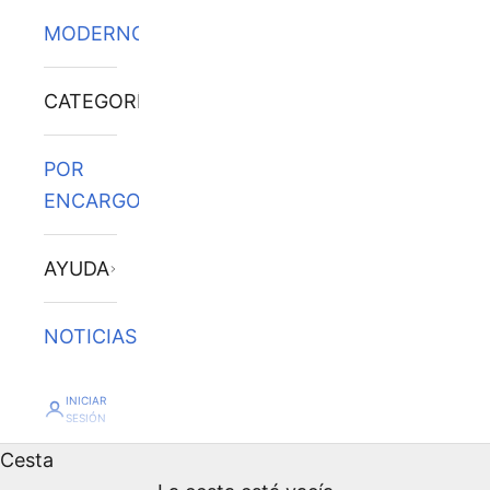
MODERNOS
CATEGORÍAS
POR
ENCARGO
AYUDA
NOTICIAS
INICIAR
SESIÓN
Cesta