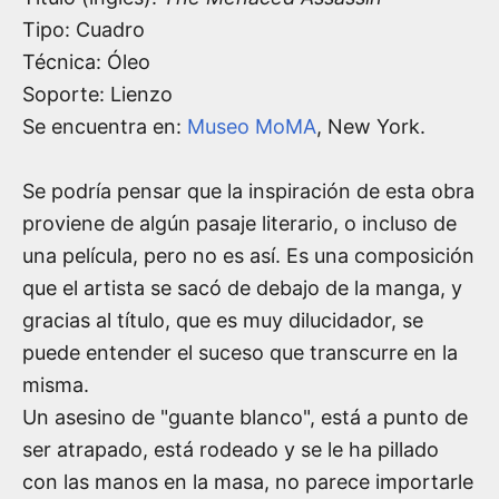
Tipo: Cuadro
Técnica: Óleo
Soporte: Lienzo
Se encuentra en:
Museo MoMA
, New York.
Se podría pensar que la inspiración de esta obra
proviene de algún pasaje literario, o incluso de
una película, pero no es así. Es una composición
que el artista se sacó de debajo de la manga, y
gracias al título, que es muy dilucidador, se
puede entender el suceso que transcurre en la
misma.
Un asesino de "guante blanco", está a punto de
ser atrapado, está rodeado y se le ha pillado
con las manos en la masa, no parece importarle