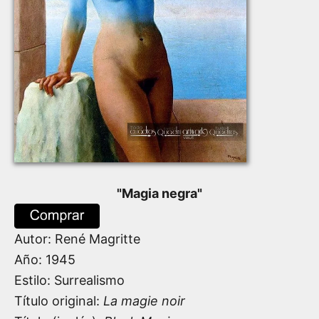
"
Magia negra
"
Autor:
René Magritte
Año:
1945
Estilo: Surrealismo
Título original:
La magie noir