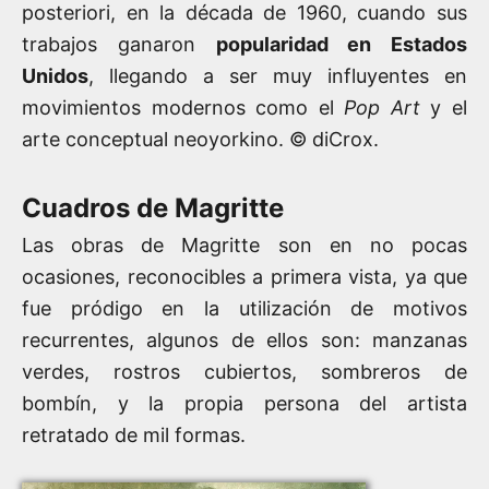
posteriori, en la década de 1960, cuando sus
trabajos ganaron
popularidad en Estados
Unidos
, llegando a ser muy influyentes en
movimientos modernos como el
Pop Art
y el
arte conceptual neoyorkino.
© diCrox.
Cuadros de Magritte
Las obras de Magritte son en no pocas
ocasiones, reconocibles a primera vista, ya que
fue pródigo en la utilización de motivos
recurrentes, algunos de ellos son: manzanas
verdes, rostros cubiertos, sombreros de
bombín, y la propia persona del artista
retratado de mil formas.