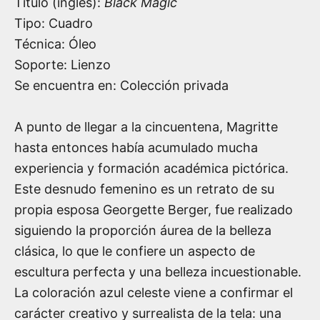
Título (inglés):
Black Magic
Tipo: Cuadro
Técnica: Óleo
Soporte: Lienzo
Se encuentra en: Colección privada
A punto de llegar a la cincuentena, Magritte
hasta entonces había acumulado mucha
experiencia y formación académica pictórica.
Este desnudo femenino es un retrato de su
propia esposa Georgette Berger, fue realizado
siguiendo la proporción áurea de la belleza
clásica, lo que le confiere un aspecto de
escultura perfecta y una belleza incuestionable.
La coloración azul celeste viene a confirmar el
carácter creativo y surrealista de la tela: una