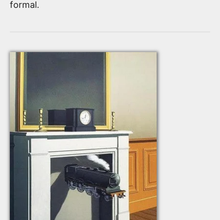
formal.