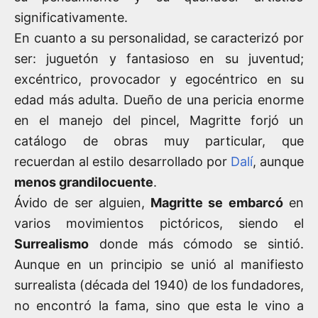
significativamente.
En cuanto a su personalidad, se caracterizó por
ser: juguetón y fantasioso en su juventud;
excéntrico, provocador y egocéntrico en su
edad más adulta. Dueño de una pericia enorme
en el manejo del pincel, Magritte forjó un
catálogo de obras muy particular, que
recuerdan al estilo desarrollado por
Dalí
, aunque
menos grandilocuente
.
Ávido de ser alguien,
Magritte se embarcó
en
varios movimientos pictóricos, siendo el
Surrealismo
donde más cómodo se sintió.
Aunque en un principio se unió al manifiesto
surrealista (década del 1940) de los fundadores,
no encontró la fama, sino que esta le vino a