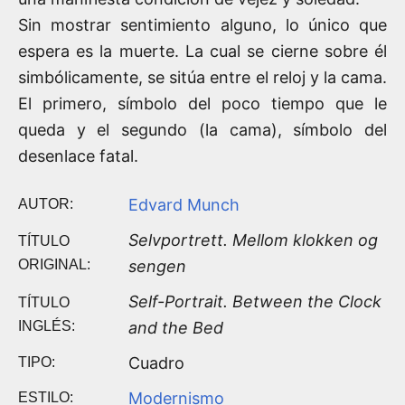
Sin mostrar sentimiento alguno, lo único que
espera es la muerte. La cual se cierne sobre él
simbólicamente, se sitúa entre el reloj y la cama.
El primero, símbolo del poco tiempo que le
queda y el segundo (la cama), símbolo del
desenlace fatal.
Edvard Munch
AUTOR:
Selvportrett. Mellom klokken og
TÍTULO
ORIGINAL:
sengen
Self-Portrait. Between the Clock
TÍTULO
INGLÉS:
and the Bed
Cuadro
TIPO:
Modernismo
ESTILO: