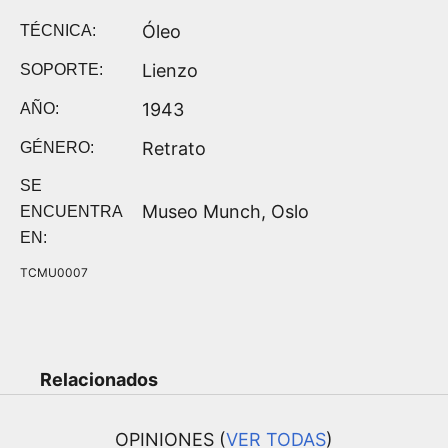
Óleo
TÉCNICA:
Lienzo
SOPORTE:
1943
AÑO:
Retrato
GÉNERO:
SE
Museo Munch, Oslo
ENCUENTRA
EN:
TCMU0007
Relacionados
OPINIONES (
VER TODAS
)