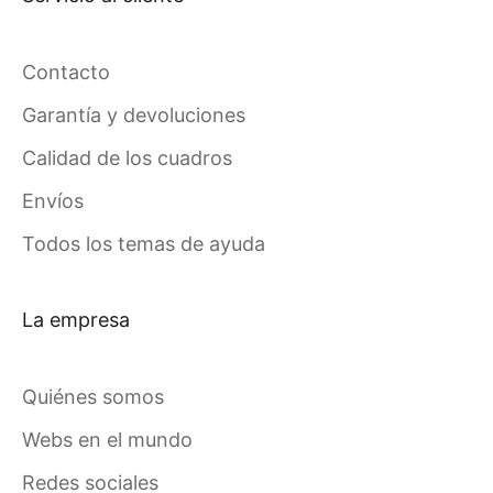
Contacto
Garantía y devoluciones
Calidad de los cuadros
Envíos
Todos los temas de ayuda
La empresa
Quiénes somos
Webs en el mundo
Redes sociales