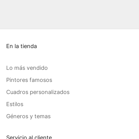
En la tienda
Lo más vendido
Pintores famosos
Cuadros personalizados
Estilos
Géneros y temas
Servicio al cliente