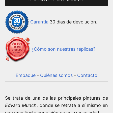
Garantía
30 días de devolución.
¿Cómo son nuestras réplicas?
Empaque
-
Quiénes somos
-
Contacto
Se trata de una de las principales pinturas de
Edvard Munch
, donde se retrata a sí mismo en
una manifiesta condición de vejez y soledad.