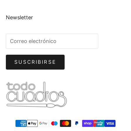
Newsletter
SUSCRIBIRSE