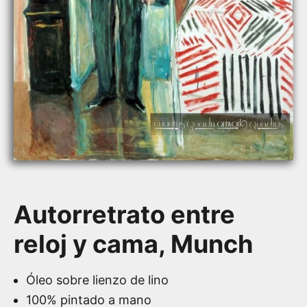
Autorretrato entre
reloj y cama, Munch
Óleo sobre lienzo de lino
100% pintado a mano