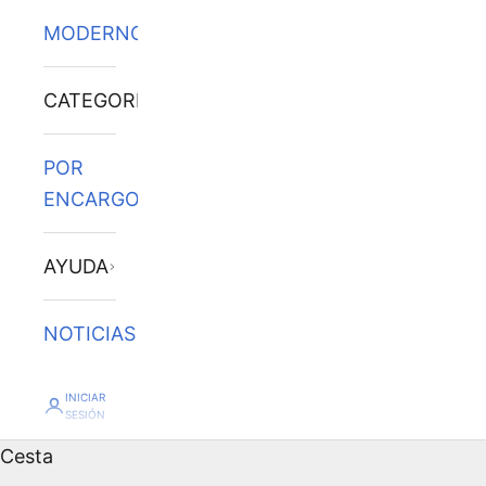
MODERNOS
CATEGORÍAS
POR
ENCARGO
AYUDA
NOTICIAS
INICIAR
SESIÓN
Cesta