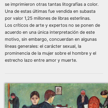
se imprimieron otras tantas litografías a color.
Una de estas últimas fue vendida en subasta
por valor 1,25 millones de libras esterlinas.
Los críticos de arte y expertos no se ponen de
acuerdo en una única interpretación de este
motivo, sin embargo, concuerdan en algunas
líneas generales: el carácter sexual, la
prominencia de la mujer sobre el hombre y el
estrecho lazo entre amor y muerte.