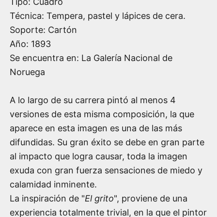
Tipo: Cuadro
Técnica: Tempera, pastel y lápices de cera.
Soporte: Cartón
Año:
1893
Se encuentra en: La Galería Nacional de
Noruega
A lo largo de su carrera pintó al menos 4
versiones de esta misma composición, la que
aparece en esta imagen es una de las más
difundidas. Su gran éxito se debe en gran parte
al impacto que logra causar, toda la imagen
exuda con gran fuerza sensaciones de miedo y
calamidad inminente.
La inspiración de "
El grito
", proviene de una
experiencia totalmente trivial, en la que el pintor