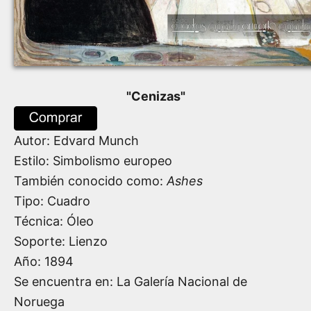
"
Cenizas
"
Autor:
Edvard Munch
Estilo: Simbolismo europeo
También conocido como:
Ashes
Tipo: Cuadro
Técnica: Óleo
Soporte: Lienzo
Año:
1894
Se encuentra en: La Galería Nacional de
Noruega