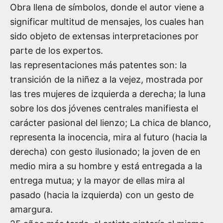
Obra llena de símbolos, donde el autor viene a
significar multitud de mensajes, los cuales han
sido objeto de extensas interpretaciones por
parte de los expertos.
las representaciones más patentes son: la
transición de la niñez a la vejez, mostrada por
las tres mujeres de izquierda a derecha; la luna
sobre los dos jóvenes centrales manifiesta el
carácter pasional del lienzo; La chica de blanco,
representa la inocencia, mira al futuro (hacia la
derecha) con gesto ilusionado; la joven de en
medio mira a su hombre y está entregada a la
entrega mutua; y la mayor de ellas mira al
pasado (hacia la izquierda) con un gesto de
amargura.