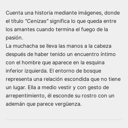
Cuenta una historia mediante imágenes, donde
el título
"Cenizas"
significa lo que queda entre
los amantes cuando termina el fuego de la
pasión.
La muchacha se lleva las manos a la cabeza
después de haber tenido un encuentro íntimo
con el hombre que aparece en la esquina
inferior izquierda. El entorno de bosque
representa una relación escondida que no tiene
un lugar. Ella a medio vestir y con gesto de
arrepentimiento, él esconde su rostro con un
ademán que parece vergüenza.