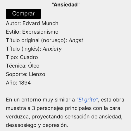
"
Ansiedad
"
Autor:
Edvard Munch
Estilo: Expresionismo
Título original (noruego):
Angst
Título (inglés):
Anxiety
Tipo: Cuadro
Técnica: Óleo
Soporte: Lienzo
Año:
1894
En un entorno muy similar a
"El grito"
, esta obra
muestra a 3 personajes principales con la cara
verduzca, proyectando sensación de ansiedad,
desasosiego y depresión.