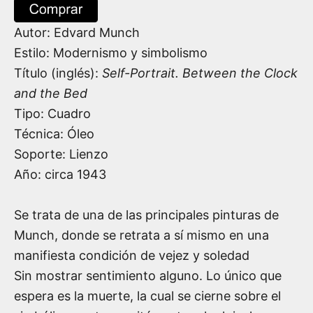
Autor:
Edvard Munch
Estilo: Modernismo y simbolismo
Título (inglés):
Self-Portrait. Between the Clock
and the Bed
Tipo: Cuadro
Técnica: Óleo
Soporte: Lienzo
Año: circa
1943
Se trata de una de las principales pinturas de
Munch, donde se retrata a sí mismo en una
manifiesta condición de vejez y soledad
Sin mostrar sentimiento alguno. Lo único que
espera es la muerte, la cual se cierne sobre el