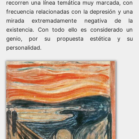
recorren una línea temática muy marcada, con
frecuencia relacionadas con la depresión y una
mirada extremadamente negativa de la
existencia. Con todo ello es considerado un
genio, por su propuesta estética y su
personalidad.