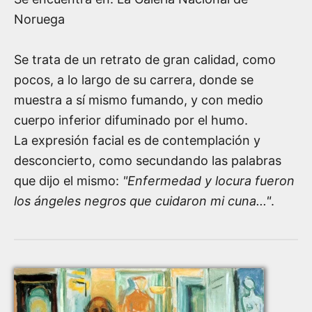
Noruega
Se trata de un retrato de gran calidad, como
pocos, a lo largo de su carrera, donde se
muestra a sí mismo fumando, y con medio
cuerpo inferior difuminado por el humo.
La expresión facial es de contemplación y
desconcierto, como secundando las palabras
que dijo el mismo:
"Enfermedad y locura fueron
los ángeles negros que cuidaron mi cuna..."
.