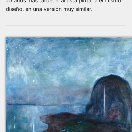
25 años más tarde, el artista pintaría el mismo
diseño, en una versión muy similar.