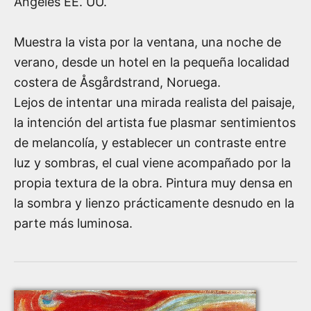
Ángeles EE. UU.
Muestra la vista por la ventana, una noche de
verano, desde un hotel en la pequeña localidad
costera de Åsgårdstrand, Noruega.
Lejos de intentar una mirada realista del paisaje,
la intención del artista fue plasmar sentimientos
de melancolía, y establecer un contraste entre
luz y sombras, el cual viene acompañado por la
propia textura de la obra. Pintura muy densa en
la sombra y lienzo prácticamente desnudo en la
parte más luminosa.