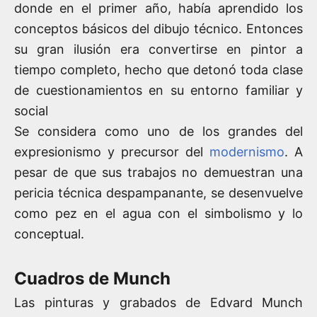
donde en el primer año, había aprendido los
conceptos básicos del dibujo técnico. Entonces
su gran ilusión era convertirse en pintor a
tiempo completo, hecho que detonó toda clase
de cuestionamientos en su entorno familiar y
social
Se considera como uno de los grandes del
expresionismo y precursor del
modernismo
. A
pesar de que sus trabajos no demuestran una
pericia técnica despampanante, se desenvuelve
como pez en el agua con el simbolismo y lo
conceptual.
Cuadros de Munch
Las pinturas y grabados de Edvard Munch