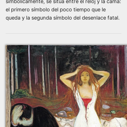
simbólicamente, se sitúa entre el reloj y la cama:
el primero símbolo del poco tiempo que le
queda y la segunda símbolo del desenlace fatal.