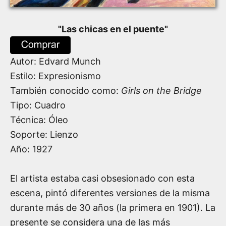
"
Las chicas en el puente
"
Autor:
Edvard Munch
Estilo: Expresionismo
También conocido como:
Girls on the Bridge
Tipo: Cuadro
Técnica: Óleo
Soporte: Lienzo
Año:
1927
El artista estaba casi obsesionado con esta
escena, pintó diferentes versiones de la misma
durante más de 30 años (la primera en 1901). La
presente se considera una de las más