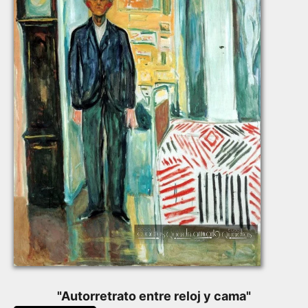
"
Autorretrato entre reloj y cama
"