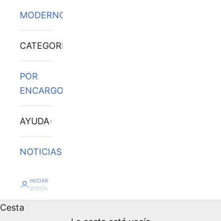
MODERNOS
CATEGORÍAS
POR
ENCARGO
AYUDA
NOTICIAS
INICIAR
SESIÓN
Cesta