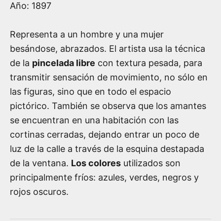
Año:
1897
Representa a un hombre y una mujer
besándose, abrazados. El artista usa la técnica
de la
pincelada libre
con textura pesada, para
transmitir sensación de movimiento, no sólo en
las figuras, sino que en todo el espacio
pictórico. También se observa que los amantes
se encuentran en una habitación con las
cortinas cerradas, dejando entrar un poco de
luz de la calle a través de la esquina destapada
de la ventana.
Los colores
utilizados son
principalmente fríos: azules, verdes, negros y
rojos oscuros.