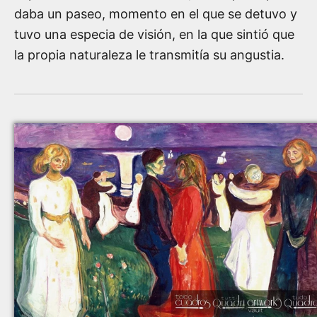
daba un paseo, momento en el que se detuvo y
tuvo una especia de visión, en la que sintió que
la propia naturaleza le transmitía su angustia.