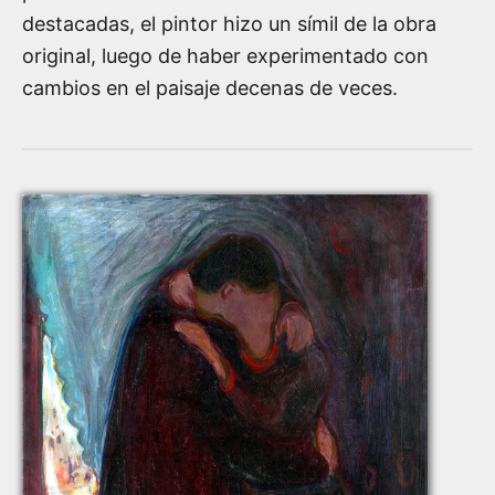
destacadas, el pintor hizo un símil de la obra
original, luego de haber experimentado con
cambios en el paisaje decenas de veces.