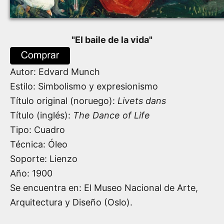
"
El baile de la vida
"
Autor:
Edvard Munch
Estilo: Simbolismo y expresionismo
Título original (noruego):
Livets dans
Título (inglés):
The Dance of Life
Tipo: Cuadro
Técnica: Óleo
Soporte: Lienzo
Año:
1900
Se encuentra en: El Museo Nacional de Arte,
Arquitectura y Diseño (Oslo).