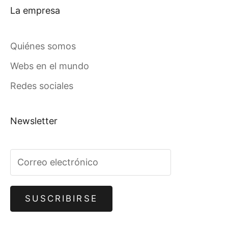
La empresa
Quiénes somos
Webs en el mundo
Redes sociales
Newsletter
SUSCRIBIRSE