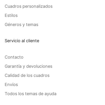
Cuadros personalizados
Estilos
Géneros y temas
Servicio al cliente
Contacto
Garantía y devoluciones
Calidad de los cuadros
Envíos
Todos los temas de ayuda