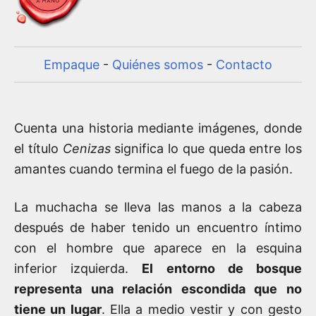
Empaque
-
Quiénes somos
-
Contacto
Cuenta una historia mediante imágenes, donde
el título
Cenizas
significa lo que queda entre los
amantes cuando termina el fuego de la pasión.
La muchacha se lleva las manos a la cabeza
después de haber tenido un encuentro íntimo
con el hombre que aparece en la esquina
inferior izquierda.
El entorno de bosque
representa una relación escondida que no
tiene un lugar
. Ella a medio vestir y con gesto