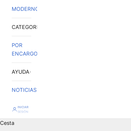
MODERNOS
CATEGORÍAS
POR
ENCARGO
AYUDA
NOTICIAS
INICIAR
SESIÓN
Cesta