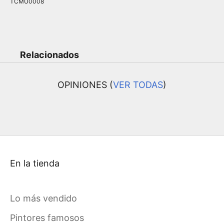
TCMU0008
Relacionados
OPINIONES (
VER TODAS
)
En la tienda
Lo más vendido
Pintores famosos