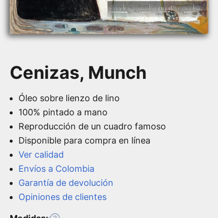
Cenizas, Munch
Óleo sobre lienzo de lino
100% pintado a mano
Reproducción de un cuadro famoso
Disponible para compra en línea
Ver calidad
Envíos a Colombia
Garantía de devolución
Opiniones de clientes