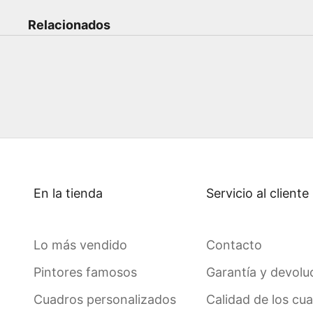
Relacionados
En la tienda
Servicio al cliente
Lo más vendido
Contacto
Pintores famosos
Garantía y devolu
Cuadros personalizados
Calidad de los cu