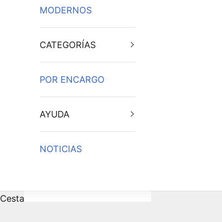
MODERNOS
CATEGORÍAS
POR ENCARGO
AYUDA
NOTICIAS
Cesta