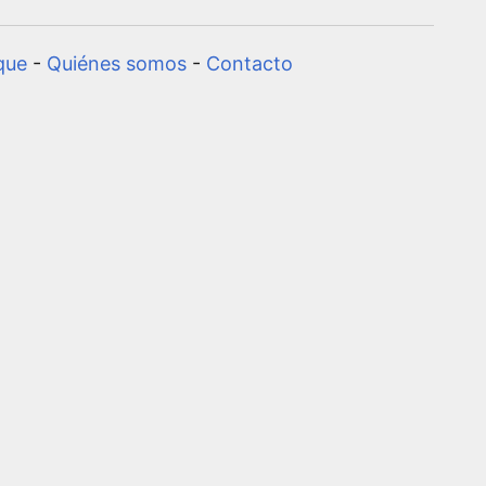
que
-
Quiénes somos
-
Contacto