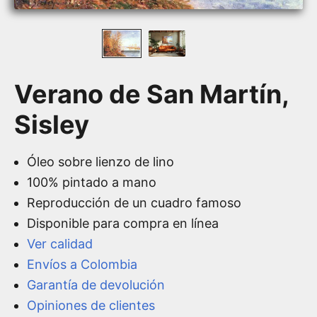
Verano de San Martín,
Sisley
Óleo sobre lienzo de lino
100% pintado a mano
Reproducción de un cuadro famoso
Disponible para compra en línea
Ver calidad
Envíos a Colombia
Garantía de devolución
Opiniones de clientes