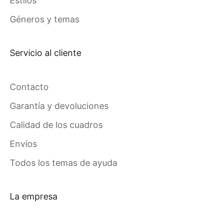
Estilos
Géneros y temas
Servicio al cliente
Contacto
Garantía y devoluciones
Calidad de los cuadros
Envíos
Todos los temas de ayuda
La empresa