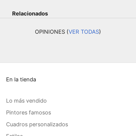
Relacionados
OPINIONES (
VER TODAS
)
En la tienda
Lo más vendido
Pintores famosos
Cuadros personalizados