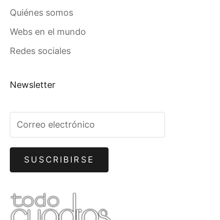
Quiénes somos
Webs en el mundo
Redes sociales
Newsletter
SUSCRIBIRSE