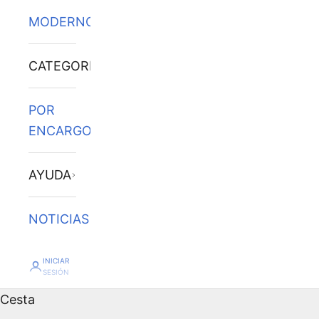
MODERNOS
CATEGORÍAS
POR
ENCARGO
AYUDA
NOTICIAS
INICIAR
SESIÓN
Cesta