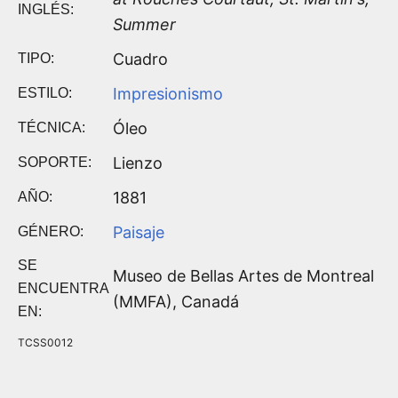
INGLÉS:
Summer
Cuadro
TIPO:
Impresionismo
ESTILO:
Óleo
TÉCNICA:
Lienzo
SOPORTE:
1881
AÑO:
Paisaje
GÉNERO:
SE
Museo de Bellas Artes de Montreal
ENCUENTRA
(MMFA), Canadá
EN:
TCSS0012