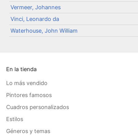
Vermeer, Johannes
Vinci, Leonardo da
Waterhouse, John William
En la tienda
Lo más vendido
Pintores famosos
Cuadros personalizados
Estilos
Géneros y temas