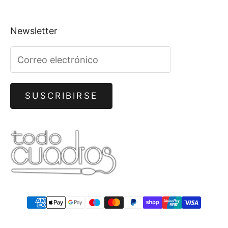
Newsletter
SUSCRIBIRSE