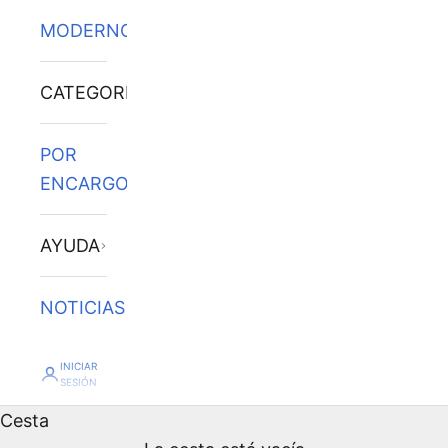
MODERNOS
CATEGORÍAS
POR
ENCARGO
AYUDA
NOTICIAS
INICIAR
SESIÓN
Cesta