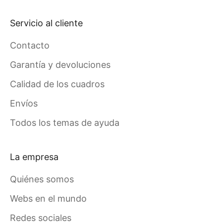
Servicio al cliente
Contacto
Garantía y devoluciones
Calidad de los cuadros
Envíos
Todos los temas de ayuda
La empresa
Quiénes somos
Webs en el mundo
Redes sociales