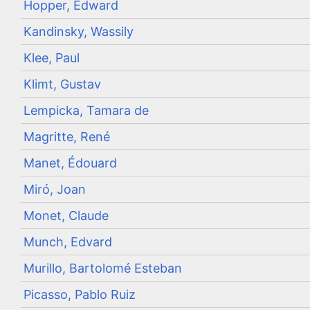
Hopper, Edward
Kandinsky, Wassily
Klee, Paul
Klimt, Gustav
Lempicka, Tamara de
Magritte, René
Manet, Édouard
Miró, Joan
Monet, Claude
Munch, Edvard
Murillo, Bartolomé Esteban
Picasso, Pablo Ruiz