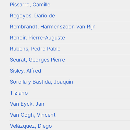
Pissarro, Camille
Regoyos, Darío de
Rembrandt, Harmenszoon van Rijn
Renoir, Pierre-Auguste
Rubens, Pedro Pablo
Seurat, Georges Pierre
Sisley, Alfred
Sorolla y Bastida, Joaquín
Tiziano
Van Eyck, Jan
Van Gogh, Vincent
Velázquez, Diego