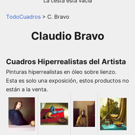
La cesta está vacía
TodoCuadros
>
C. Bravo
Claudio Bravo
Cuadros Hiperrealistas del Artista
Pinturas hiperrealistas en óleo sobre lienzo.
Esta es solo una exposición, estos productos no
están a la venta.